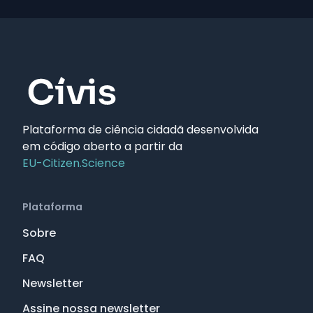
Plataforma de ciência cidadã desenvolvida
em código aberto a partir da
EU-Citizen.Science
Plataforma
Sobre
FAQ
Newsletter
Assine nossa newsletter