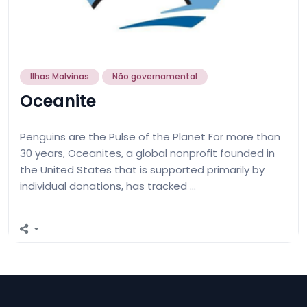
Ilhas Malvinas
Não governamental
Oceanite
Penguins are the Pulse of the Planet For more than
30 years, Oceanites, a global nonprofit founded in
the United States that is supported primarily by
individual donations, has tracked …