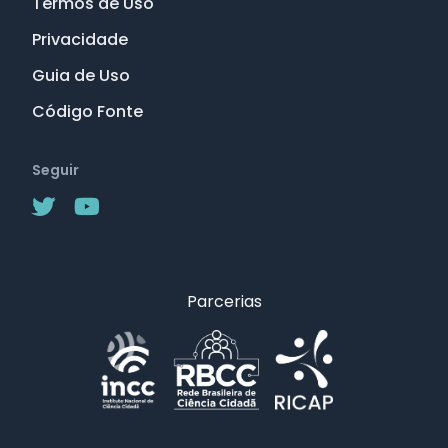
Termos de Uso
Privacidade
Guia de Uso
Código Fonte
Seguir
Parcerias