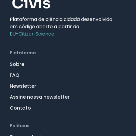
Plataforma de ciência cidadã desenvolvida
em código aberto a partir da
EU-Citizen.Science
Plataforma
Sobre
FAQ
Newsletter
Assine nossa newsletter
Contato
Políticas