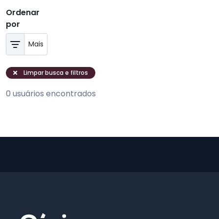
Ordenar
por
Limpar busca e filtros
0 usuários encontrados