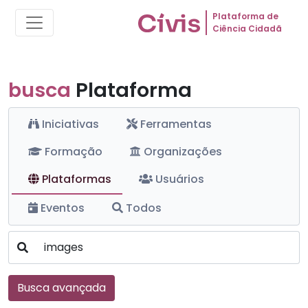
Plataforma de
Ciência Cidadã
busca
Plataforma
Iniciativas
Ferramentas
Formação
Organizações
Plataformas
Usuários
Eventos
Todos
Busca avançada