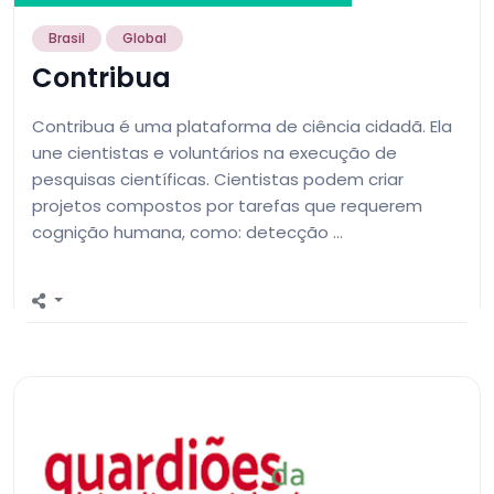
Brasil
Global
Contribua
Contribua é uma plataforma de ciência cidadã. Ela
une cientistas e voluntários na execução de
pesquisas científicas. Cientistas podem criar
projetos compostos por tarefas que requerem
cognição humana, como: detecção …