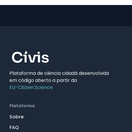
Plataforma de ciência cidadã desenvolvida
em código aberto a partir da
EU-Citizen.Science
Plataforma
Sobre
FAQ