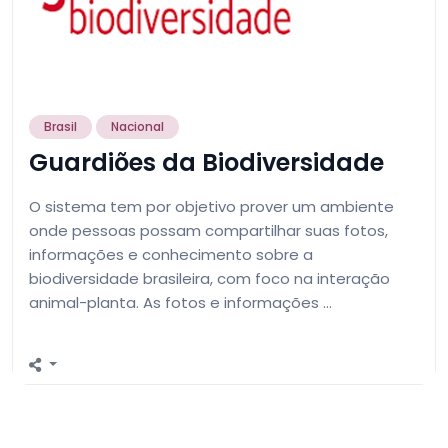
Brasil
Nacional
Guardiões da Biodiversidade
O sistema tem por objetivo prover um ambiente
onde pessoas possam compartilhar suas fotos,
informações e conhecimento sobre a
biodiversidade brasileira, com foco na interação
animal-planta. As fotos e informações …