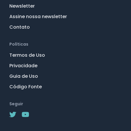
Newsletter
Assine nossa newsletter
Contato
Políticas
Termos de Uso
Privacidade
Guia de Uso
Código Fonte
Seguir