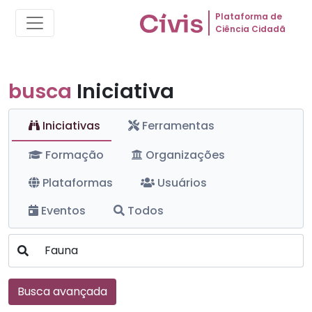
Plataforma de
Ciência Cidadã
busca
Iniciativa
Iniciativas
Ferramentas
Formação
Organizações
Plataformas
Usuários
Eventos
Todos
Busca avançada