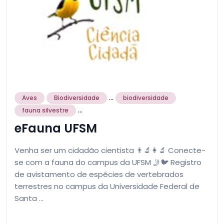
...
Aves
Biodiversidade
biodiversidade
...
fauna silvestre
eFauna UFSM
Venha ser um cidadão cientista 👨‍🔬👩‍🔬 Conecte-
se com a fauna do campus da UFSM 🤳🐦 Registro
de avistamento de espécies de vertebrados
terrestres no campus da Universidade Federal de
Santa …