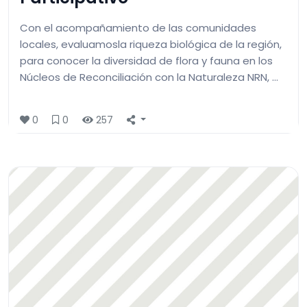
Con el acompañamiento de las comunidades
locales, evaluamosla riqueza biológica de la región,
para conocer la diversidad de flora y fauna en los
Núcleos de Reconciliación con la Naturaleza NRN, …
0
0
257