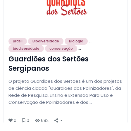
...
Brasil
Biodiversidade
Biologia
...
biodiversidade
conservação
Guardiões dos Sertões
Sergipanos
O projeto Guardiões dos Sertões é um dos projetos
de ciência cidadã "Guardiões dos Polinizadores", da
Rede de Pesquisa, Ensino e Extensão Para Uso e
Conservação de Polinizadores e dos …
0
0
682