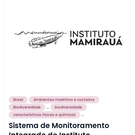
Brasil
Ambientes marinhos e costeiros
...
Biodiversidade
biodiversidade
...
características físicas e químicas
Sistema de Monitoramento