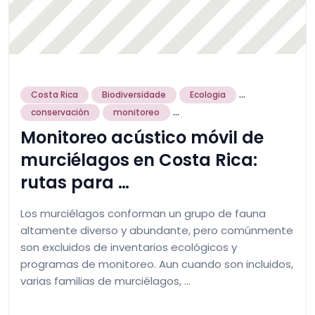
...
Costa Rica
Biodiversidade
Ecologia
...
conservación
monitoreo
Monitoreo acústico móvil de
murciélagos en Costa Rica:
rutas para …
Los murciélagos conforman un grupo de fauna
altamente diverso y abundante, pero comúnmente
son excluidos de inventarios ecológicos y
programas de monitoreo. Aun cuando son incluidos,
varias familias de murciélagos, …