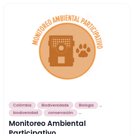
...
Colômbia
Biodiversidade
Biologia
...
biodiversidad
conservación
Monitoreo Ambiental
Participativo