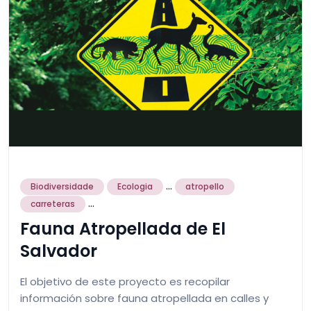
...
Biodiversidade
Ecologia
atropello
...
carreteras
Fauna Atropellada de El
Salvador
El objetivo de este proyecto es recopilar
información sobre fauna atropellada en calles y