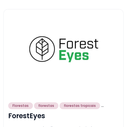
...
Florestas
florestas
florestas tropicais
ForestEyes