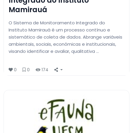
Integrado do Instituto
Mamirauá
O Sistema de Monitoramento Integrado do
Instituto Mamirauá é um processo contí­nuo e
sistemático de coleta de dados. Abrange variáveis
ambientais, sociais, econômicas e institucionais,
visando identificar e avaliar, qualitativa …
0
0
174