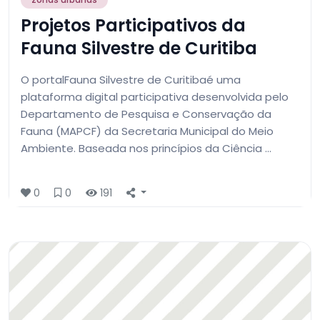
Projetos Participativos da
Fauna Silvestre de Curitiba
O portalFauna Silvestre de Curitibaé uma
plataforma digital participativa desenvolvida pelo
Departamento de Pesquisa e Conservação da
Fauna (MAPCF) da Secretaria Municipal do Meio
Ambiente. Baseada nos princípios da Ciência …
0
0
191