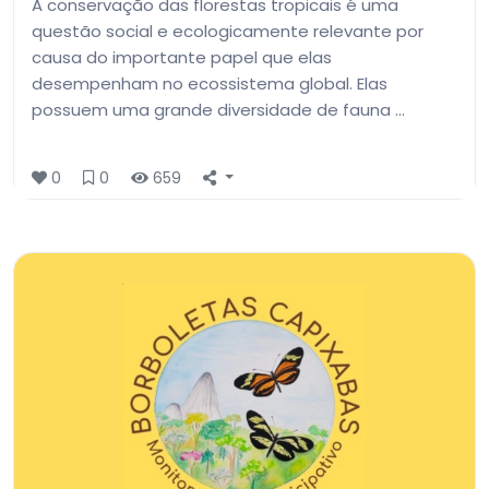
A conservação das florestas tropicais é uma
questão social e ecologicamente relevante por
causa do importante papel que elas
desempenham no ecossistema global. Elas
possuem uma grande diversidade de fauna …
0
0
659