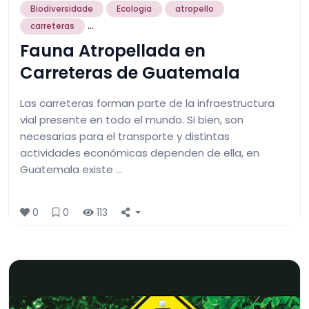
Biodiversidade
Ecologia
atropello
...
carreteras
Fauna Atropellada en
Carreteras de Guatemala
Las carreteras forman parte de la infraestructura
vial presente en todo el mundo. Si bien, son
necesarias para el transporte y distintas
actividades económicas dependen de ella, en
Guatemala existe …
0
0
113