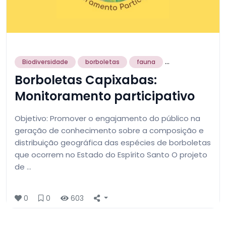
...
Biodiversidade
borboletas
fauna
Borboletas Capixabas:
Monitoramento participativo
Objetivo: Promover o engajamento do público na
geração de conhecimento sobre a composição e
distribuição geográfica das espécies de borboletas
que ocorrem no Estado do Espírito Santo O projeto
de …
0
0
603