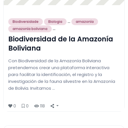
...
Biodiversidade
Biologia
amazonía
...
amazonía boliviana
Biodiversidad de la Amazonía
Boliviana
Con Biodiversidad de la Amazonía Boliviana
pretendemos crear una plataforma interactiva
para facilitar la identificación, el registro y la
investigación de la fauna silvestre en la Amazonía
de Bolivia. Invitamos …
0
0
118