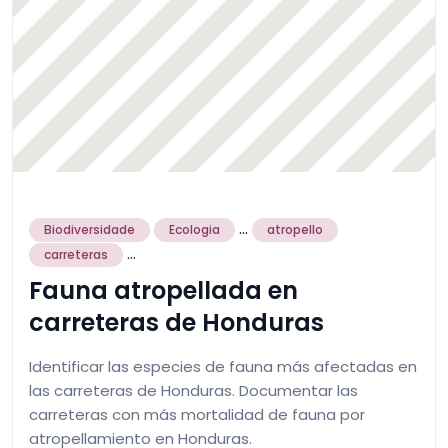
...
Biodiversidade
Ecologia
atropello
...
carreteras
Fauna atropellada en
carreteras de Honduras
Identificar las especies de fauna más afectadas en
las carreteras de Honduras. Documentar las
carreteras con más mortalidad de fauna por
atropellamiento en Honduras.