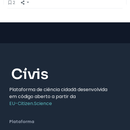
2
Plataforma de ciência cidadã desenvolvida
em código aberto a partir da
EU-Citizen.Science
Plataforma