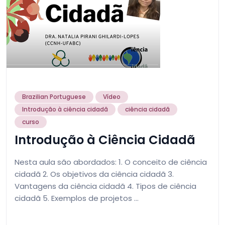
Brazilian Portuguese
Vídeo
Introdução à ciência cidadã
ciência cidadã
curso
Introdução à Ciência Cidadã
Nesta aula são abordados: 1. O conceito de ciência
cidadã 2. Os objetivos da ciência cidadã 3.
Vantagens da ciência cidadã 4. Tipos de ciência
cidadã 5. Exemplos de projetos …