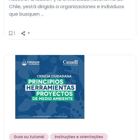
Chile, yestá dirigida a organizaciones e individuos
que busquen …
1
Guia ou tutorial
Instruções e orientações