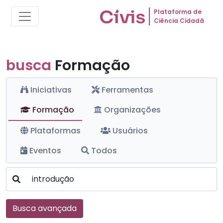
Plataforma de
Ciência Cidadã
busca
Formação
Iniciativas
Ferramentas
Formação
Organizações
Plataformas
Usuários
Eventos
Todos
Busca avançada