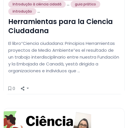
...
Introdução à ciência cidadã
guia prático
...
introdução
Herramientas para la Ciencia
Ciudadana
El libro“Ciencia ciudadana: Principios Herramientas
proyectos de Medio Ambiente”es el resultado de
un trabajo interdisciplinario entre nuestra Fundación
y la Embajada de Canadá, yestá dirigida a
organizaciones e individuos que …
0