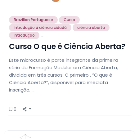
Brazilian Portuguese
Curso
Introdução à ciência cidadã
ciência aberta
...
introdução
Curso O que é Ciência Aberta?
Este microcurso é parte integrante da primeira
série da Formação Modular em Ciência Aberta,
dividida em três cursos. O primeiro , “O que é
Ciência Aberta?”, disponível para imediata
inscrição, …
0