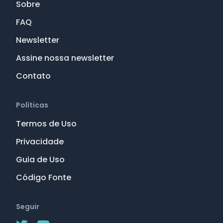
Sobre
FAQ
Newsletter
Assine nossa newsletter
Contato
Políticas
Termos de Uso
Privacidade
Guia de Uso
Código Fonte
Seguir