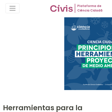
Plataforma de
Ciência Cidadã
Herramientas para la