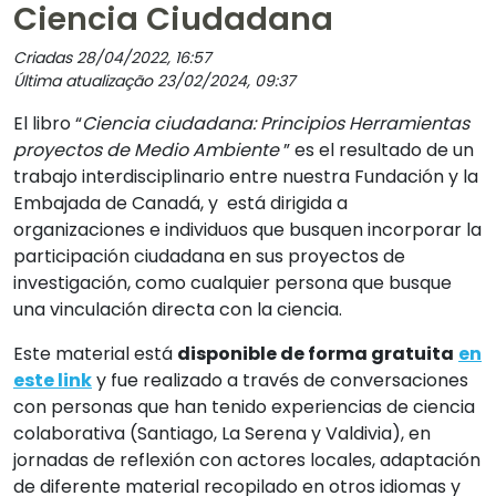
Ciencia Ciudadana
Criadas 28/04/2022, 16:57
Última atualização 23/02/2024, 09:37
El libro “
Ciencia ciudadana: Principios Herramientas
proyectos de Medio Ambiente
” es el resultado de un
trabajo interdisciplinario entre nuestra Fundación y la
Embajada de Canadá, y está dirigida a
organizaciones e individuos que busquen incorporar la
participación ciudadana en sus proyectos de
investigación, como cualquier persona que busque
una vinculación directa con la ciencia.
Este material está
disponible de forma gratuita
en
este link
y fue realizado a través de conversaciones
con personas que han tenido experiencias de ciencia
colaborativa (Santiago, La Serena y Valdivia), en
jornadas de reflexión con actores locales, adaptación
de diferente material recopilado en otros idiomas y