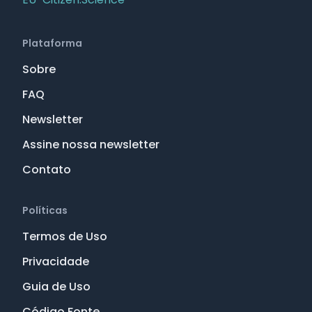
Plataforma
Sobre
FAQ
Newsletter
Assine nossa newsletter
Contato
Políticas
Termos de Uso
Privacidade
Guia de Uso
Código Fonte