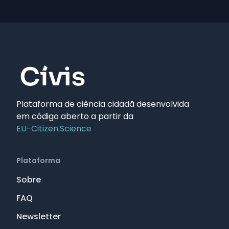
Plataforma de ciência cidadã desenvolvida
em código aberto a partir da
EU-Citizen.Science
Plataforma
Sobre
FAQ
Newsletter