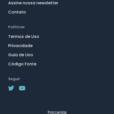
Assine nossa newsletter
Contato
Políticas
Termos de Uso
Privacidade
Guia de Uso
Código Fonte
Seguir
Parcerias