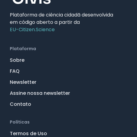
Plataforma de ciência cidadã desenvolvida
em código aberto a partir da
EU-Citizen.Science
Plataforma
Sobre
FAQ
Newsletter
Assine nossa newsletter
Contato
Políticas
Termos de Uso