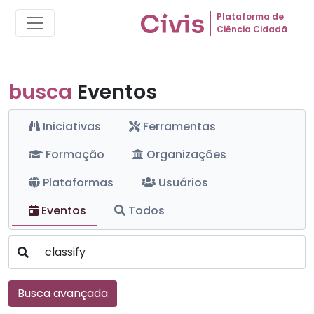
Plataforma de
Ciência Cidadã
busca
Eventos
Iniciativas
Ferramentas
Formação
Organizações
Plataformas
Usuários
Eventos
Todos
Busca avançada