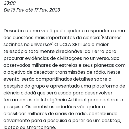
23:00
De 16 Fev até 17 Fev, 2023
Descubra como você pode ajudar a responder a uma
das questões mais importantes da ciência: 'Estamos
sozinhos no universo?' O UCLA SETI usa o maior
telescópio totalmente direcionável da Terra para
procurar evidências de civilizações no universo. São
observados milhares de estrelas e seus planetas com
o objetivo de detectar transmissões de rádio. Neste
evento, serão compartilhados detalhes sobre a
pesquisa do grupo e apresentado uma plataforma de
ciência cidadã que será usada para desenvolver
ferramentas de Inteligência Artificial para acelerar a
pesquisa. Os cientistas cidadãos vão ajudar a
classificar milhares de sinais de rádio, contribuindo
ativamente para a pesquisa a partir de um desktop,
laptop ou smartphone.