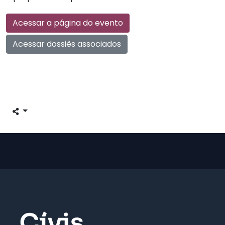
Acessar a página do evento
Acessar dossiês associados