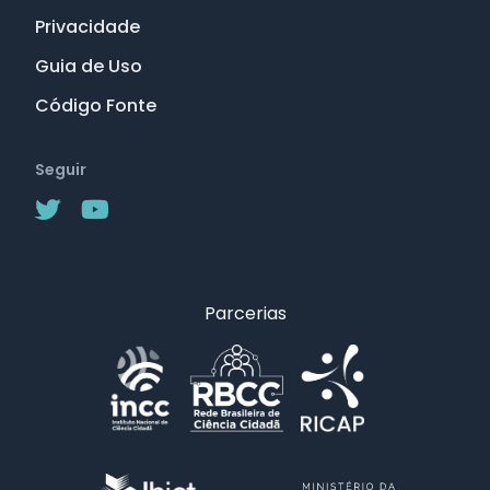
Privacidade
Guia de Uso
Código Fonte
Seguir
Parcerias