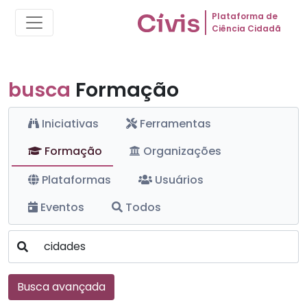
Plataforma de
Ciência Cidadã
busca
Formação
Iniciativas
Ferramentas
Formação
Organizações
Plataformas
Usuários
Eventos
Todos
Busca avançada