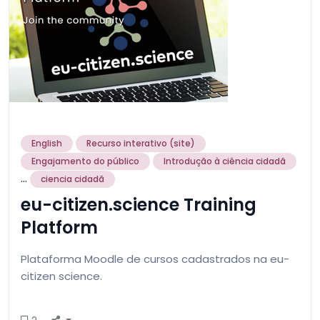
English
Recurso interativo (site)
Engajamento do público
Introdução à ciência cidadã
...
ciencia cidadã
eu-citizen.science Training
Platform
Plataforma Moodle de cursos cadastrados na eu-
citizen science.