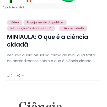
Vídeo
Engajamento do público
...
Introdução à ciência cidadã
ciência cidadã
MINIAULA: O que é a ciência
cidadã
Recurso áudio-visual na forma de mini-aula trata
do entendimento sobre o que é ciência cidadã.
2