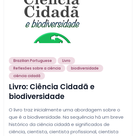
Brazilian Portuguese
Livro
Reflexões sobre a ciência
biodiversidade
ciência cidadã
Livro: Ciência Cidadã e
biodiversidade
O livro traz inicialmente uma abordagem sobre o
que é a biodiversidade. Na sequência há um breve
histórico da ciência cidadã e significados de
ciência, cientista, cientista profissional, cientista