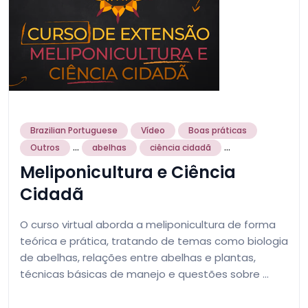
Brazilian Portuguese
Vídeo
Boas práticas
...
...
Outros
abelhas
ciência cidadã
Meliponicultura e Ciência
Cidadã
O curso virtual aborda a meliponicultura de forma
teórica e prática, tratando de temas como biologia
de abelhas, relações entre abelhas e plantas,
técnicas básicas de manejo e questões sobre …