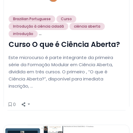
Brazilian Portuguese
Curso
Introdução à ciência cidadã
ciência aberta
...
introdução
Curso O que é Ciência Aberta?
Este microcurso é parte integrante da primeira
série da Formação Modular em Ciência Aberta,
dividida em três cursos. O primeiro , “O que é
Ciência Aberta?”, disponível para imediata
inscrição, …
0