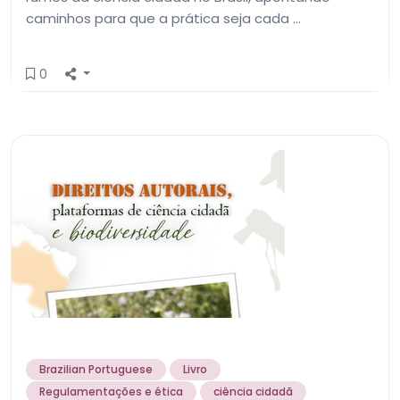
caminhos para que a prática seja cada …
0
Brazilian Portuguese
Livro
Regulamentações e ética
ciência cidadã