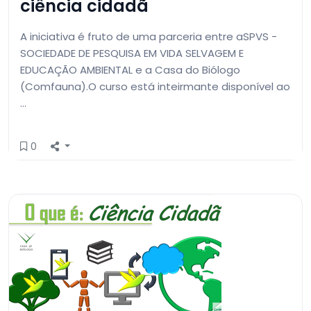
ciência cidadã
A iniciativa é fruto de uma parceria entre aSPVS -
SOCIEDADE DE PESQUISA EM VIDA SELVAGEM E
EDUCAÇÃO AMBIENTAL e a Casa do Biólogo
(Comfauna).O curso está inteirmante disponível ao
…
0