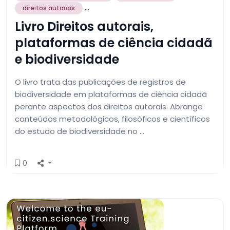
...
direitos autorais
Livro Direitos autorais,
plataformas de ciência cidadã
e biodiversidade
O livro trata das publicações de registros de
biodiversidade em plataformas de ciência cidadã
perante aspectos dos direitos autorais. Abrange
conteúdos metodológicos, filosóficos e científicos
do estudo de biodiversidade no …
0