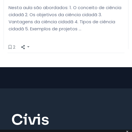
Nesta aula são abordados: 1. O conceito de ciência
cidadã 2. Os objetivos da ciência cidadã 3.
Vantagens da ciência cidadã 4. Tipos de ciência
cidadã 5. Exemplos de projetos …
2
x