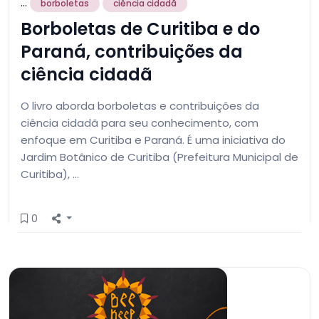
...
borboletas
ciência cidadã
Borboletas de Curitiba e do
Paraná, contribuições da
ciência cidadã
O livro aborda borboletas e contribuições da
ciência cidadã para seu conhecimento, com
enfoque em Curitiba e Paraná. É uma iniciativa do
Jardim Botânico de Curitiba (Prefeitura Municipal de
Curitiba), …
0