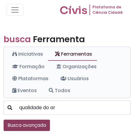
Plataforma de
Ciência Cidadã
busca
Ferramenta
Iniciativas
Ferramentas
Formação
Organizações
Plataformas
Usuários
Eventos
Todos
Busca avançada