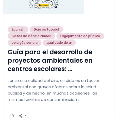
Spanish
Guia ou tutorial
...
Casos de ciência cidadã
Engajamento do público
poluição sonora
qualidade do ar
Guía para el desarrollo de
proyectos ambientales en
centros escolares: …
Junto a la calidad del aire, el ruido es un factor
ambiental con graves efectos sobre la salud
pública y de hecho, en muchas ocasiones, las
mismas fuentes de contaminación …
0