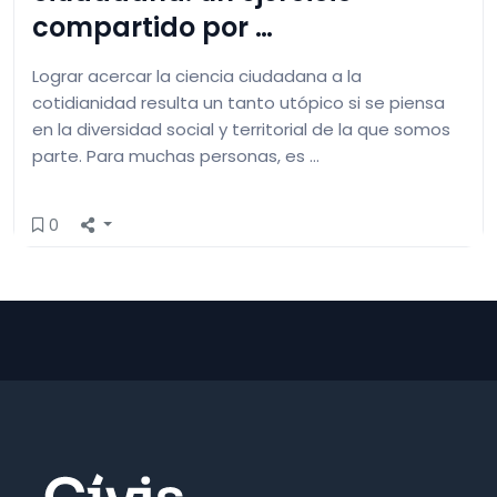
compartido por …
Lograr acercar la ciencia ciudadana a la
cotidianidad resulta un tanto utópico si se piensa
en la diversidad social y territorial de la que somos
parte. Para muchas personas, es …
0