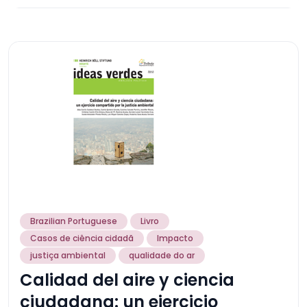
Brazilian Portuguese
Livro
Casos de ciência cidadã
Impacto
justiça ambiental
qualidade do ar
Calidad del aire y ciencia
ciudadana: un ejercicio