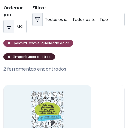
Ordenar
Filtrar
por
palavra-chave: qualidade do ar
Limpar busca e filtros
2 ferramentas encontrados