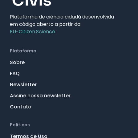
Plataforma de ciência cidadã desenvolvida
em código aberto a partir da
EU-Citizen.Science
Plataforma
Sobre
FAQ
Newsletter
Assine nossa newsletter
Contato
Políticas
Termos de Uso