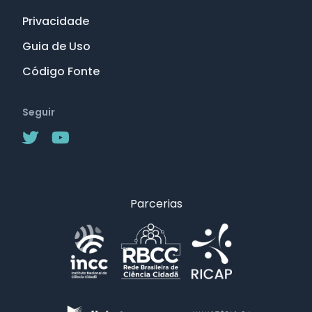
Privacidade
Guia de Uso
Código Fonte
Seguir
Parcerias