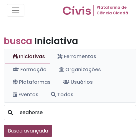
Plataforma de
Ciência Cidadã
busca
Iniciativa
Iniciativas
Ferramentas
Formação
Organizações
Plataformas
Usuários
Eventos
Todos
Busca avançada