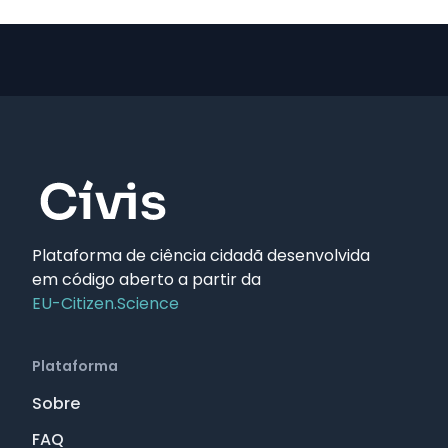
Plataforma de ciência cidadã desenvolvida
em código aberto a partir da
EU-Citizen.Science
Plataforma
Sobre
FAQ