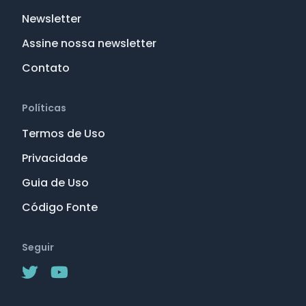
Newsletter
Assine nossa newsletter
Contato
Políticas
Termos de Uso
Privacidade
Guia de Uso
Código Fonte
Seguir