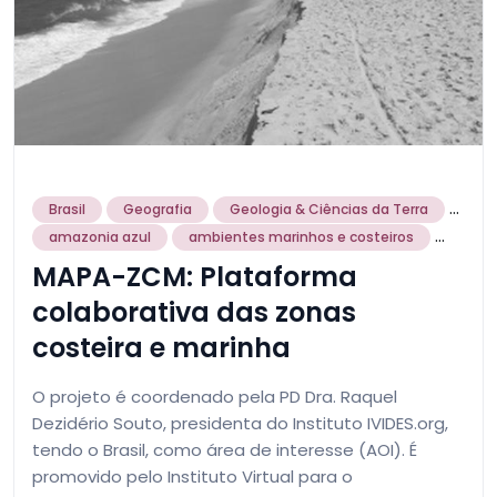
...
Brasil
Geografia
Geologia & Ciências da Terra
...
amazonia azul
ambientes marinhos e costeiros
MAPA-ZCM: Plataforma
colaborativa das zonas
costeira e marinha
O projeto é coordenado pela PD Dra. Raquel
Dezidério Souto, presidenta do Instituto IVIDES.org,
tendo o Brasil, como área de interesse (AOI). É
promovido pelo Instituto Virtual para o