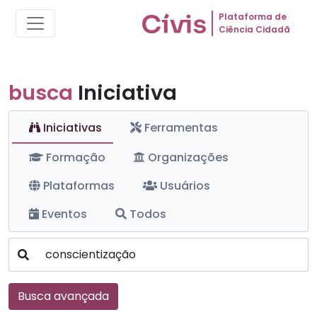
Plataforma de
Ciência Cidadã
busca
Iniciativa
Iniciativas
Ferramentas
Formação
Organizações
Plataformas
Usuários
Eventos
Todos
Busca avançada