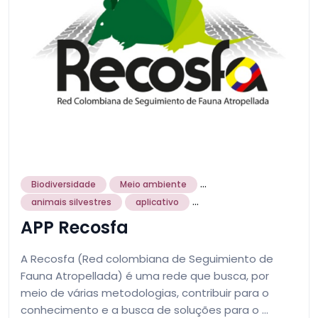
...
Biodiversidade
Meio ambiente
...
animais silvestres
aplicativo
APP Recosfa
A Recosfa (Red colombiana de Seguimiento de
Fauna Atropellada) é uma rede que busca, por
meio de várias metodologias, contribuir para o
conhecimento e a busca de soluções para o …