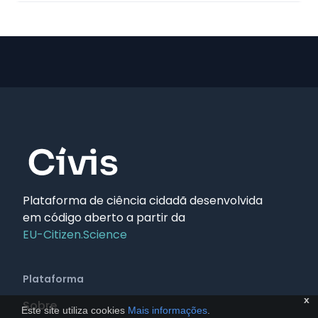
Plataforma de ciência cidadã desenvolvida
em código aberto a partir da
EU-Citizen.Science
Plataforma
x
Sobre
Este site utiliza cookies
Mais informações
.