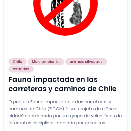
Chile
Meio ambiente
animais silvestres
...
estradas
Fauna impactada en las
carreteras y caminos de Chile
O projeto Fauna impactada en las carreteras y
caminos de Chile (FICCH) é um projeto de ciência
cidadã coordenado por um grupo de voluntários de
diferentes disciplinas, apoiado por parceiros …