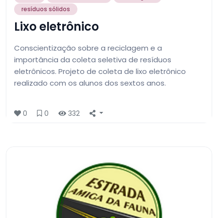
resíduos sólidos
Lixo eletrônico
Conscientização sobre a reciclagem e a
importância da coleta seletiva de resíduos
eletrônicos. Projeto de coleta de lixo eletrônico
realizado com os alunos dos sextos anos.
0
0
332