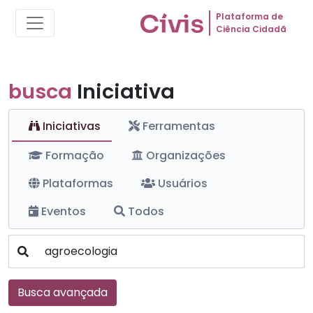
Plataforma de
Ciência Cidadã
busca
Iniciativa
Iniciativas
Ferramentas
Formação
Organizações
Plataformas
Usuários
Eventos
Todos
Busca avançada