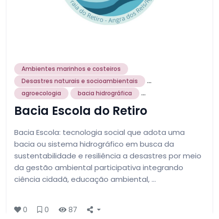
Ambientes marinhos e costeiros
...
Desastres naturais e socioambientais
...
agroecologia
bacia hidrográfica
Bacia Escola do Retiro
Bacia Escola: tecnologia social que adota uma
bacia ou sistema hidrográfico em busca da
sustentabilidade e resiliência a desastres por meio
da gestão ambiental participativa integrando
ciência cidadã, educação ambiental, …
0
0
87