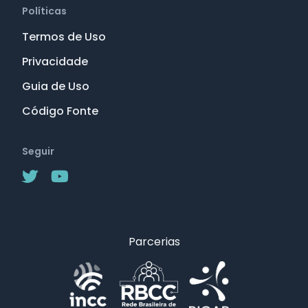
Políticas
Termos de Uso
Privacidade
Guia de Uso
Código Fonte
Seguir
Parcerias