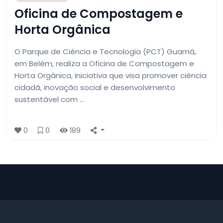
Oficina de Compostagem e
Horta Orgânica
O Parque de Ciência e Tecnologia (PCT) Guamá,
em Belém, realiza a Oficina de Compostagem e
Horta Orgânica, iniciativa que visa promover ciência
cidadã, inovação social e desenvolvimento
sustentável com …
0
0
189