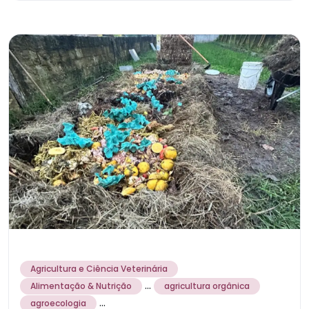
Agricultura e Ciência Veterinária
...
Alimentação & Nutrição
agricultura orgânica
...
agroecologia