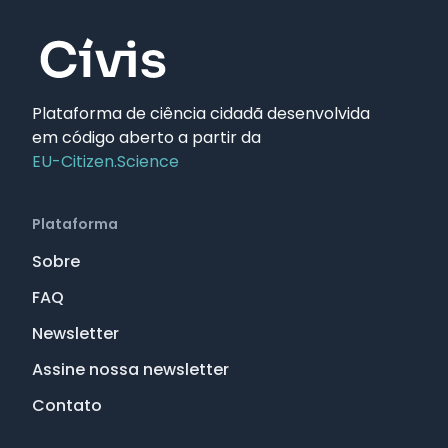
Plataforma de ciência cidadã desenvolvida
em código aberto a partir da
EU-Citizen.Science
Plataforma
Sobre
FAQ
Newsletter
Assine nossa newsletter
Contato