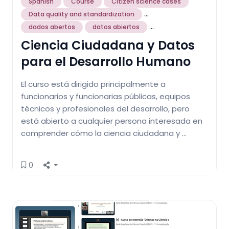
Spanish
Course
Citizen science cases
...
Data quality and standardization
...
dados abertos
datos abiertos
Ciencia Ciudadana y Datos
para el Desarrollo Humano
El curso está dirigido principalmente a
funcionarios y funcionarias públicas, equipos
técnicos y profesionales del desarrollo, pero
está abierto a cualquier persona interesada en
comprender cómo la ciencia ciudadana y …
0