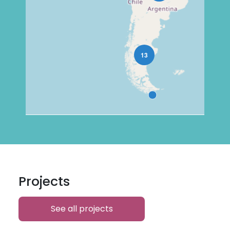
Projects
See all projects