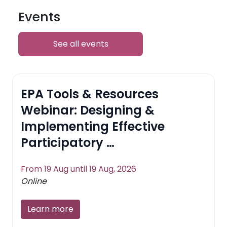
Events
See all events
EPA Tools & Resources
Webinar: Designing &
Implementing Effective
Participatory …
From 19 Aug until 19 Aug, 2026
Online
Learn more