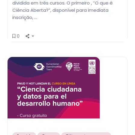
dividida em três cursos. O primeiro , “O que é
Ciência Aberta?”, disponível para imediata
inscrição, …
0