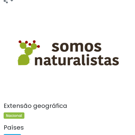
Extensão geográfica
Nacional
Países