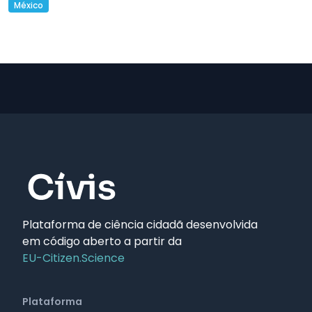
México
Plataforma de ciência cidadã desenvolvida
em código aberto a partir da
EU-Citizen.Science
Plataforma