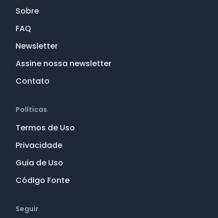
Sobre
FAQ
Newsletter
Assine nossa newsletter
Contato
Políticas
Termos de Uso
Privacidade
Guia de Uso
Código Fonte
Seguir