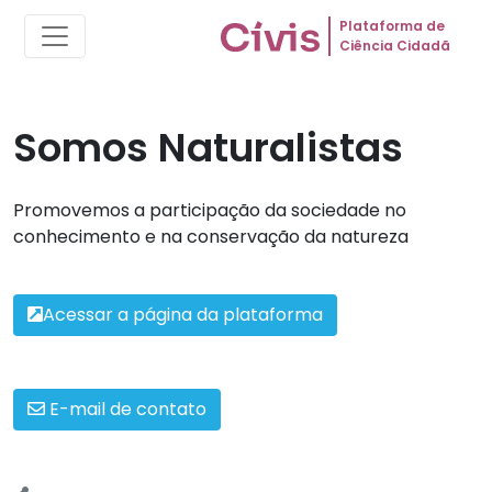
Plataforma de
Ciência Cidadã
Somos Naturalistas
Promovemos a participação da sociedade no
conhecimento e na conservação da natureza
Acessar a página da plataforma
E-mail de contato