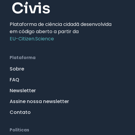
Plataforma de ciência cidadã desenvolvida
em código aberto a partir da
EU-Citizen.Science
Plataforma
Sobre
FAQ
Newsletter
Assine nossa newsletter
Contato
Políticas