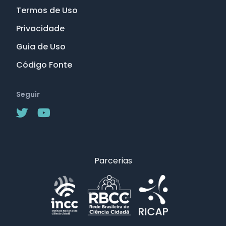
Termos de Uso
Privacidade
Guia de Uso
Código Fonte
Seguir
Parcerias