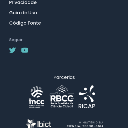
Privacidade
Guia de Uso
Código Fonte
Seguir
Parcerias