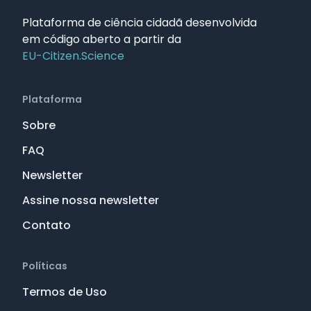
Plataforma de ciência cidadã desenvolvida
em código aberto a partir da
EU-Citizen.Science
Plataforma
Sobre
FAQ
Newsletter
Assine nossa newsletter
Contato
Políticas
Termos de Uso