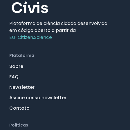
Plataforma de ciência cidadã desenvolvida
em código aberto a partir da
EU-Citizen.Science
Plataforma
Sobre
FAQ
Newsletter
Assine nossa newsletter
Contato
Políticas