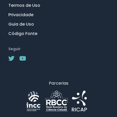
Termos de Uso
Privacidade
Guia de Uso
Código Fonte
Seguir
Parcerias