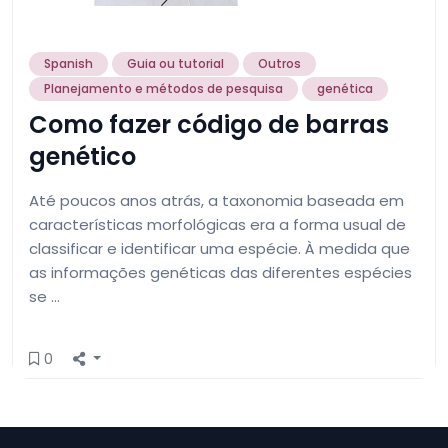
Spanish
Guia ou tutorial
Outros
Planejamento e métodos de pesquisa
genética
Como fazer código de barras
genético
Até poucos anos atrás, a taxonomia baseada em
características morfológicas era a forma usual de
classificar e identificar uma espécie. À medida que
as informações genéticas das diferentes espécies
se …
0