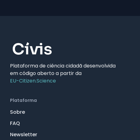
Plataforma de ciência cidadã desenvolvida
em código aberto a partir da
EU-Citizen.Science
Plataforma
Sobre
FAQ
Newsletter