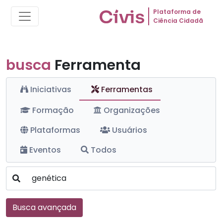
Plataforma de
Ciência Cidadã
busca
Ferramenta
Iniciativas
Ferramentas
Formação
Organizações
Plataformas
Usuários
Eventos
Todos
Busca avançada