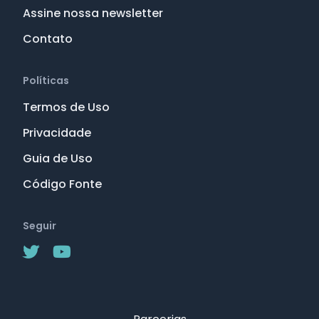
Assine nossa newsletter
Contato
Políticas
Termos de Uso
Privacidade
Guia de Uso
Código Fonte
Seguir