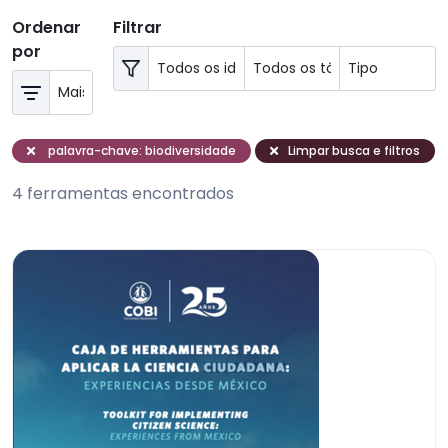
Ordenar
Filtrar
por
palavra-chave: biodiversidade
Limpar busca e filtros
4 ferramentas encontrados