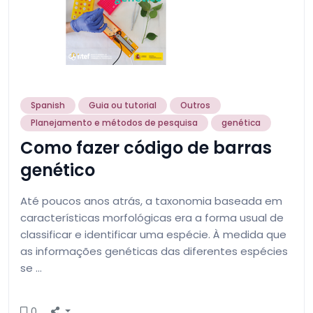
Spanish
Guia ou tutorial
Outros
Planejamento e métodos de pesquisa
genética
Como fazer código de barras
genético
Até poucos anos atrás, a taxonomia baseada em
características morfológicas era a forma usual de
classificar e identificar uma espécie. À medida que
as informações genéticas das diferentes espécies
se …
0