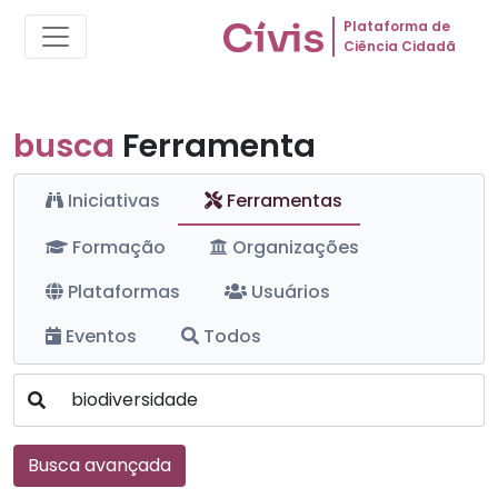
Plataforma de
Ciência Cidadã
busca
Ferramenta
Iniciativas
Ferramentas
Formação
Organizações
Plataformas
Usuários
Eventos
Todos
Busca avançada