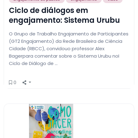
Ciclo de diálogos em
engajamento: Sistema Urubu
O Grupo de Trabalho Engajamento de Participantes
(GT2 Engajamento) da Rede Brasileira de Ciência
Cidade (RBCC), convidouo professor Alex
Bagerpara comentar sobre o Sistema Urubu noI
Ciclo de Diálogo de …
0