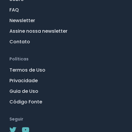
FAQ
Newsletter
Assine nossa newsletter
Contato
Políticas
Termos de Uso
Privacidade
Guia de Uso
Código Fonte
Seguir