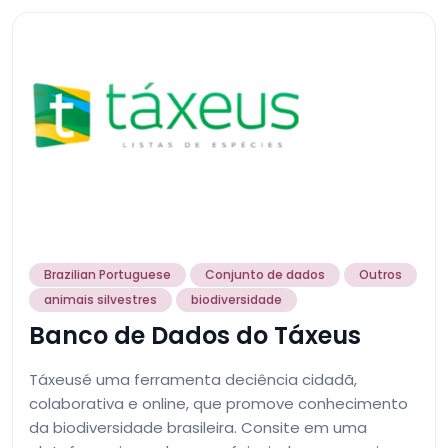
Brazilian Portuguese
Conjunto de dados
Outros
animais silvestres
biodiversidade
Banco de Dados do Táxeus
Táxeusé uma ferramenta deciência cidadã,
colaborativa e online, que promove conhecimento
da biodiversidade brasileira. Consite em uma