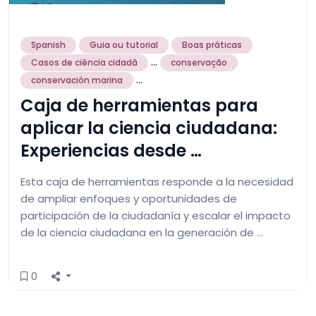
Spanish
Guia ou tutorial
Boas práticas
...
Casos de ciência cidadã
conservação
...
conservación marina
Caja de herramientas para
aplicar la ciencia ciudadana:
Experiencias desde …
Esta caja de herramientas responde a la necesidad
de ampliar enfoques y oportunidades de
participación de la ciudadanía y escalar el impacto
de la ciencia ciudadana en la generación de …
0