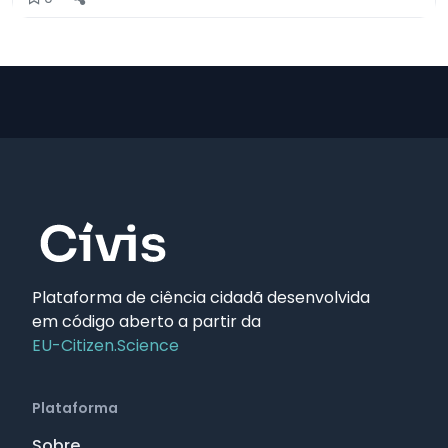
Plataforma de ciência cidadã desenvolvida
em código aberto a partir da
EU-Citizen.Science
Plataforma
Sobre