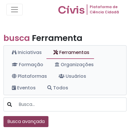
Plataforma de
Ciência Cidadã
busca
Ferramenta
Iniciativas
Ferramentas
Formação
Organizações
Plataformas
Usuários
Eventos
Todos
Busca avançada