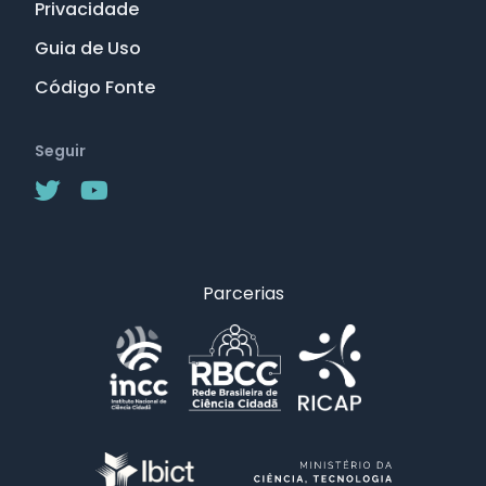
Privacidade
Guia de Uso
Código Fonte
Seguir
Parcerias