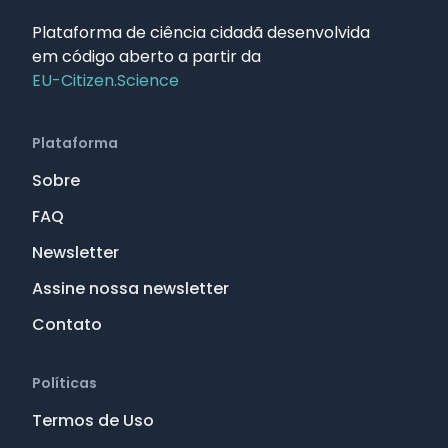
Plataforma de ciência cidadã desenvolvida
em código aberto a partir da
EU-Citizen.Science
Plataforma
Sobre
FAQ
Newsletter
Assine nossa newsletter
Contato
Políticas
Termos de Uso