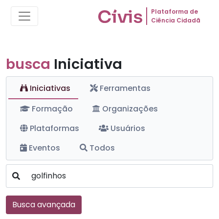
Plataforma de
Ciência Cidadã
busca
Iniciativa
Iniciativas
Ferramentas
Formação
Organizações
Plataformas
Usuários
Eventos
Todos
Busca avançada