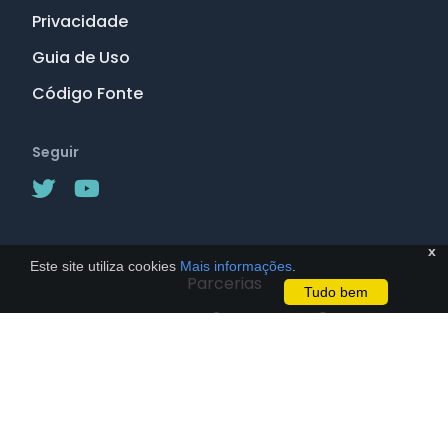
Privacidade
Guia de Uso
Código Fonte
Seguir
x
Este site utiliza cookies
Mais informações
.
Parcerias
Tudo bem