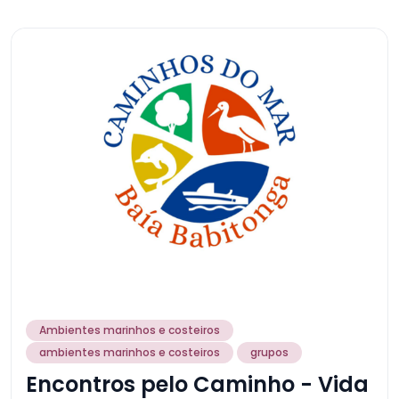
Ambientes marinhos e costeiros
ambientes marinhos e costeiros
grupos
Encontros pelo Caminho - Vida