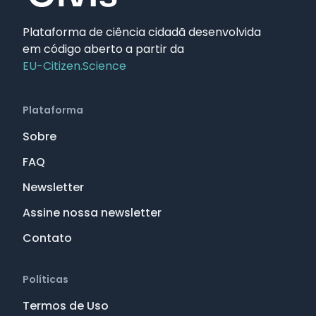
Plataforma de ciência cidadã desenvolvida
em código aberto a partir da
EU-Citizen.Science
Plataforma
Sobre
FAQ
Newsletter
Assine nossa newsletter
Contato
Políticas
Termos de Uso