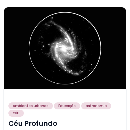
Ambientes urbanos
Educação
astronomia
...
céu
Céu Profundo