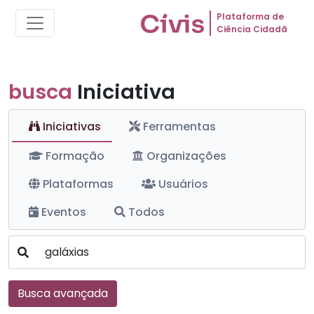
Plataforma de
Ciência Cidadã
busca
Iniciativa
Iniciativas
Ferramentas
Formação
Organizações
Plataformas
Usuários
Eventos
Todos
Busca avançada