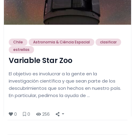
Chile
Astronomia & Ciência Espacial
clasificar
estrellas
Variable Star Zoo
El objetivo es involucrar a la gente en la
investigación científica y que sean parte de los
descubrimientos que son hechos en nuestro país.
En particular, pedimos la ayuda de …
0
0
256