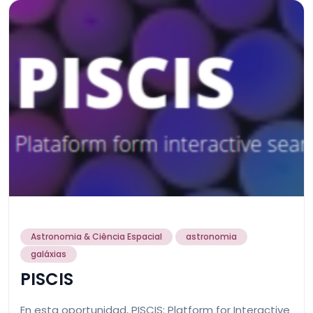
Astronomia & Ciência Espacial
astronomia
galáxias
PISCIS
En esta oportunidad, PISCIS: Platform for Interactive