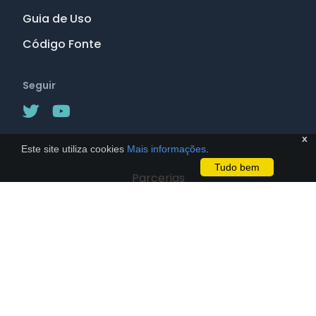
Guia de Uso
Código Fonte
Seguir
x
Este site utiliza cookies
Mais informações
.
Tudo bem
Parcerias