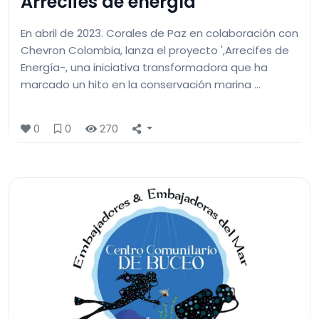
Arrecifes de energía
En abril de 2023. Corales de Paz en colaboración con
Chevron Colombia, lanza el proyecto ',Arrecifes de
Energía-, una iniciativa transformadora que ha
marcado un hito en la conservación marina …
0
0
270