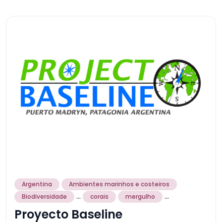
Argentina
Ambientes marinhos e costeiros
...
...
Biodiversidade
corais
mergulho
Proyecto Baseline