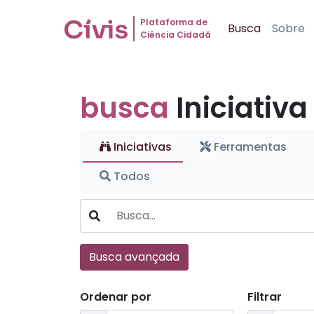
Plataforma de
Busca
Sobre
Ciência Cidadã
busca
Iniciativa
Iniciativas
Ferramentas
Todos
Busca avançada
Ordenar por
Filtrar