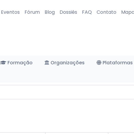
Eventos
Fórum
Blog
Dossiês
FAQ
Contato
Map
Formação
Organizações
Plataformas