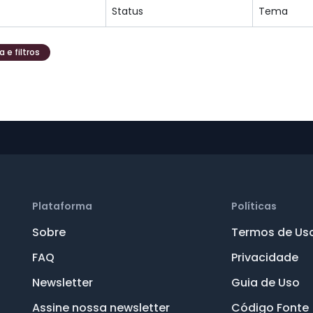
 e filtros
Plataforma
Políticas
Sobre
Termos de Us
FAQ
Privacidade
Newsletter
Guia de Uso
Assine nossa newsletter
Código Fonte