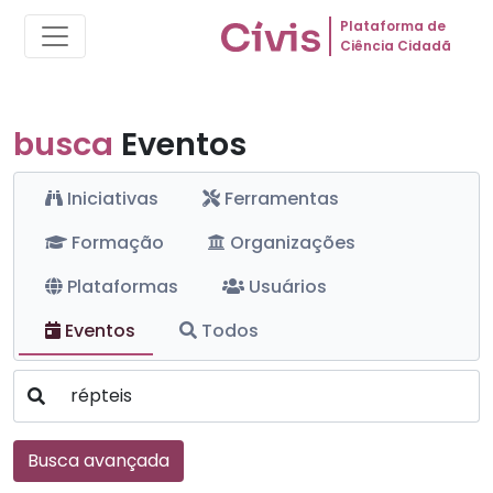
Plataforma de
Ciência Cidadã
busca
Eventos
Iniciativas
Ferramentas
Formação
Organizações
Plataformas
Usuários
Eventos
Todos
Busca avançada