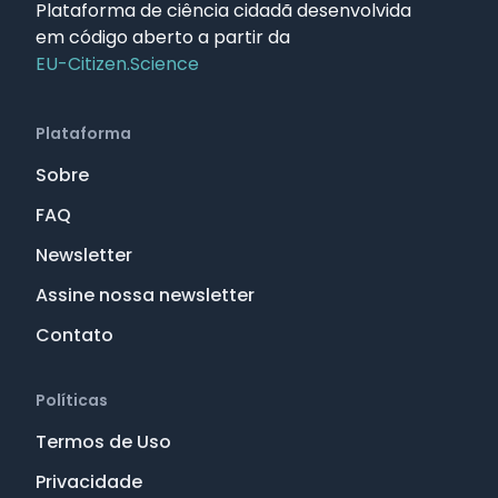
Plataforma de ciência cidadã desenvolvida
em código aberto a partir da
EU-Citizen.Science
Plataforma
Sobre
FAQ
Newsletter
Assine nossa newsletter
Contato
Políticas
Termos de Uso
Privacidade