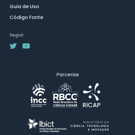
Guia de Uso
Código Fonte
Seguir
Parcerias