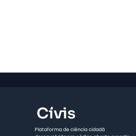
Plataforma de ciência cidadã