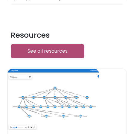
Resources
See all resources