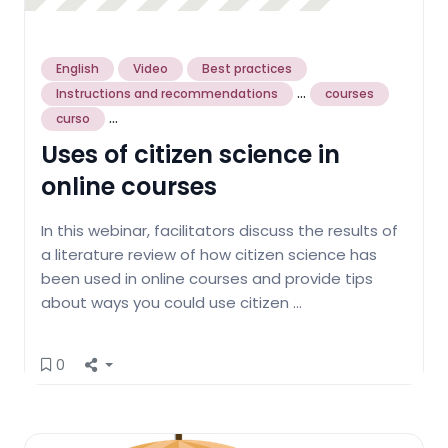
English
Video
Best practices
...
Instructions and recommendations
courses
...
curso
Uses of citizen science in
online courses
In this webinar, facilitators discuss the results of
a literature review of how citizen science has
been used in online courses and provide tips
about ways you could use citizen …
0