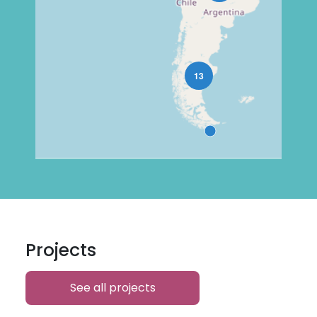
Projects
See all projects