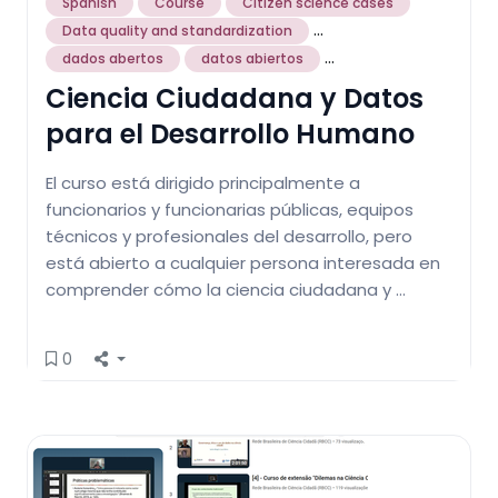
Spanish
Course
Citizen science cases
...
Data quality and standardization
...
dados abertos
datos abiertos
Ciencia Ciudadana y Datos
para el Desarrollo Humano
El curso está dirigido principalmente a
funcionarios y funcionarias públicas, equipos
técnicos y profesionales del desarrollo, pero
está abierto a cualquier persona interesada en
comprender cómo la ciencia ciudadana y …
0