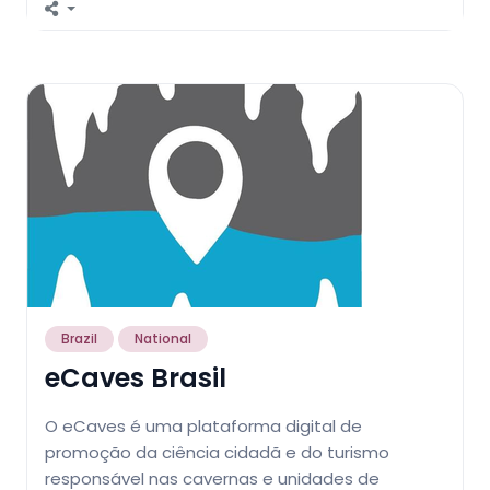
Brazil
National
eCaves Brasil
O eCaves é uma plataforma digital de
promoção da ciência cidadã e do turismo
responsável nas cavernas e unidades de