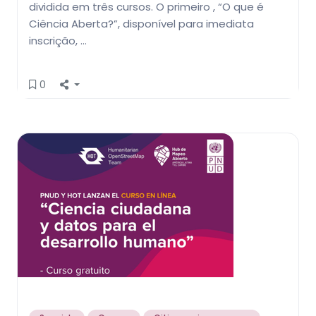
dividida em três cursos. O primeiro , “O que é
Ciência Aberta?”, disponível para imediata
inscrição, …
0