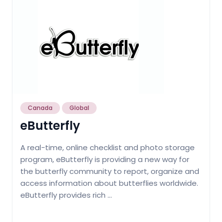
Canada
Global
eButterfly
A real-time, online checklist and photo storage
program, eButterfly is providing a new way for
the butterfly community to report, organize and
access information about butterflies worldwide.
eButterfly provides rich …