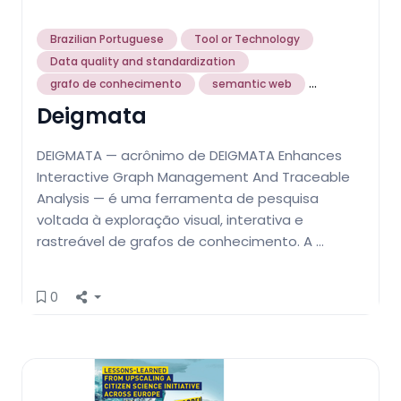
Brazilian Portuguese
Tool or Technology
Data quality and standardization
...
grafo de conhecimento
semantic web
Deigmata
DEIGMATA — acrônimo de DEIGMATA Enhances
Interactive Graph Management And Traceable
Analysis — é uma ferramenta de pesquisa
voltada à exploração visual, interativa e
rastreável de grafos de conhecimento. A …
0