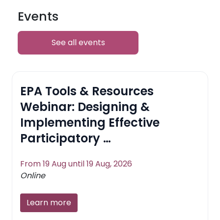
Events
See all events
EPA Tools & Resources
Webinar: Designing &
Implementing Effective
Participatory …
From 19 Aug until 19 Aug, 2026
Online
Learn more