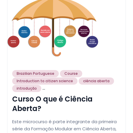
Brazilian Portuguese
Course
Introduction to citizen science
ciência aberta
...
introdução
Curso O que é Ciência
Aberta?
Este microcurso é parte integrante da primeira
série da Formação Modular em Ciência Aberta,