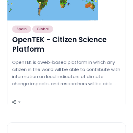
Spain
Global
OpenTEK - Citizen Science
Platform
OpenTEK is aweb-based platform in which any
citizen in the world will be able to contribute with
information on local indicators of climate
change impacts, and researchers will be able …