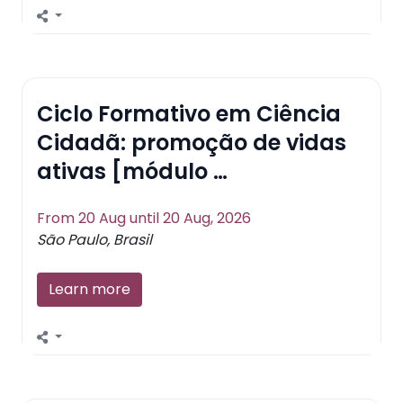
Ciclo Formativo em Ciência
Cidadã: promoção de vidas
ativas [módulo …
From 20 Aug until 20 Aug, 2026
São Paulo, Brasil
Learn more