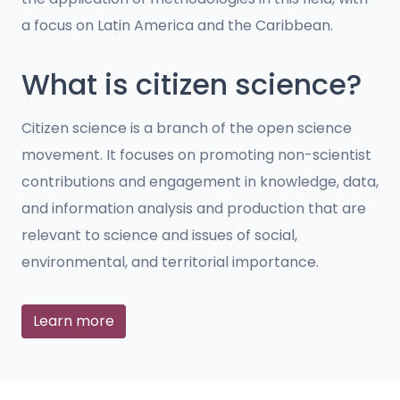
a focus on Latin America and the Caribbean.
What is citizen science?
Citizen science is a branch of the open science
movement. It focuses on promoting non-scientist
contributions and engagement in knowledge, data,
and information analysis and production that are
relevant to science and issues of social,
environmental, and territorial importance.
Learn more