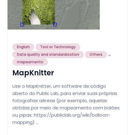
English
Tool or Technology
...
Data quality and standardization
Others
mapeamento
MapKnitter
Use o MapKnitter, um software de código
aberto do Public Lab, para enviar suas próprias
fotografias aéreas (por exemplo, aquelas
obtidas por meio de mapeamento com balões
ou pipas: https://publiclab.org/wiki/balloon-
mapping) …