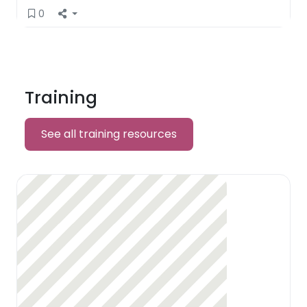
0
Training
See all training resources