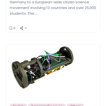
Germany to a European-wide citizen science
movement involving 13 countries and over 25,000
students. This …
0