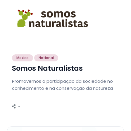
Mexico
National
Somos Naturalistas
Promovemos a participação da sociedade no
conhecimento e na conservação da natureza