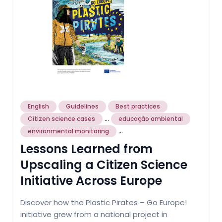
English
Guidelines
Best practices
...
Citizen science cases
educação ambiental
...
environmental monitoring
Lessons Learned from
Upscaling a Citizen Science
Initiative Across Europe
Discover how the Plastic Pirates – Go Europe!
initiative grew from a national project in