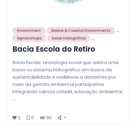
...
Environment
Marine & Coastal Environments
...
agroecologia
bacia hidrográfica
Bacia Escola do Retiro
Bacia Escola: tecnologia social que adota uma
bacia ou sistema hidrográfico em busca da
sustentabilidade e resiliência a desastres por
meio da gestão ambiental participativa
integrando ciência cidadã, educação ambiental,
…
0
0
90