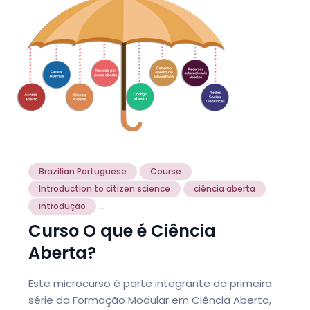
Brazilian Portuguese
Course
Introduction to citizen science
ciência aberta
...
introdução
Curso O que é Ciência
Aberta?
Este microcurso é parte integrante da primeira
série da Formação Modular em Ciência Aberta,