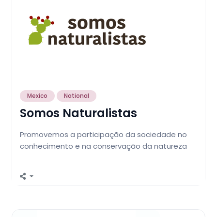
Mexico
National
Somos Naturalistas
Promovemos a participação da sociedade no
conhecimento e na conservação da natureza