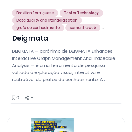
Brazilian Portuguese
Tool or Technology
Data quality and standardization
...
grafo de conhecimento
semantic web
Deigmata
DEIGMATA — acrônimo de DEIGMATA Enhances
Interactive Graph Management And Traceable
Analysis — é uma ferramenta de pesquisa
voltada à exploração visual, interativa e
rastreável de grafos de conhecimento. A …
0