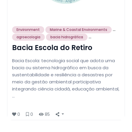
...
Environment
Marine & Coastal Environments
...
agroecologia
bacia hidrográfica
Bacia Escola do Retiro
Bacia Escola: tecnologia social que adota uma
bacia ou sistema hidrográfico em busca da
sustentabilidade e resiliência a desastres por
meio da gestão ambiental participativa
integrando ciência cidadã, educação ambiental,
…
0
0
85