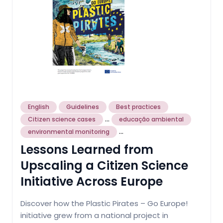
English
Guidelines
Best practices
...
Citizen science cases
educação ambiental
...
environmental monitoring
Lessons Learned from
Upscaling a Citizen Science
Initiative Across Europe
Discover how the Plastic Pirates – Go Europe!
initiative grew from a national project in