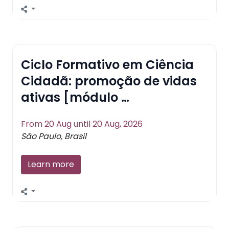
Ciclo Formativo em Ciência
Cidadã: promoção de vidas
ativas [módulo …
From 20 Aug until 20 Aug, 2026
São Paulo, Brasil
Learn more