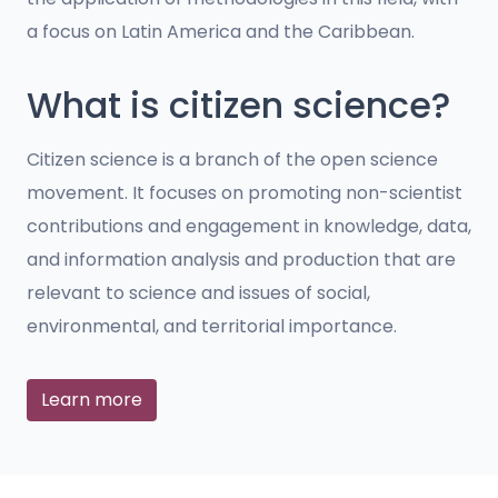
a focus on Latin America and the Caribbean.
What is citizen science?
Citizen science is a branch of the open science
movement. It focuses on promoting non-scientist
contributions and engagement in knowledge, data,
and information analysis and production that are
relevant to science and issues of social,
environmental, and territorial importance.
Learn more