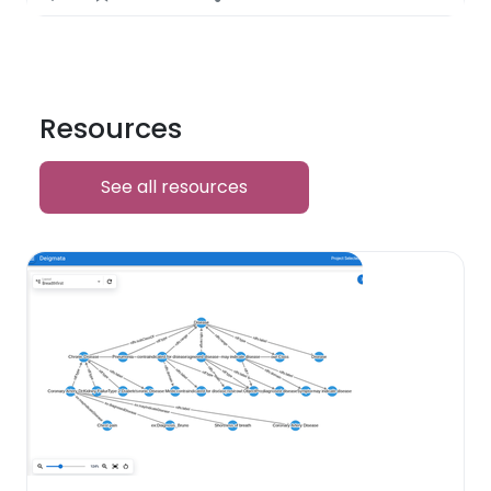
Resources
See all resources