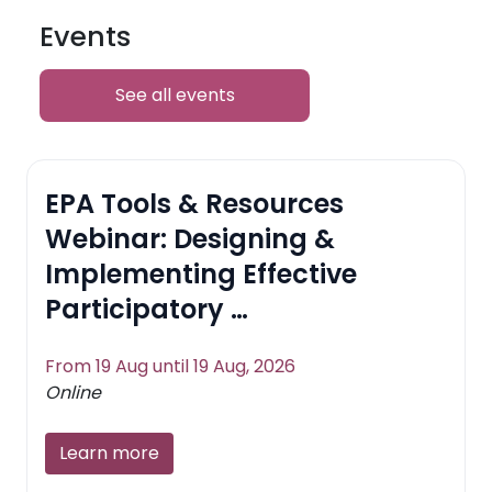
Events
See all events
EPA Tools & Resources
Webinar: Designing &
Implementing Effective
Participatory …
From 19 Aug until 19 Aug, 2026
Online
Learn more