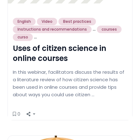
English
Video
Best practices
...
Instructions and recommendations
courses
...
curso
Uses of citizen science in
online courses
In this webinar, facilitators discuss the results of
a literature review of how citizen science has
been used in online courses and provide tips
about ways you could use citizen …
0