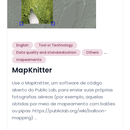
English
Tool or Technology
...
Data quality and standardization
Others
mapeamento
MapKnitter
Use o MapKnitter, um software de código
aberto do Public Lab, para enviar suas próprias
fotografias aéreas (por exemplo, aquelas
obtidas por meio de mapeamento com balões
ou pipas: https://publiclab.org/wiki/balloon-
mapping) …