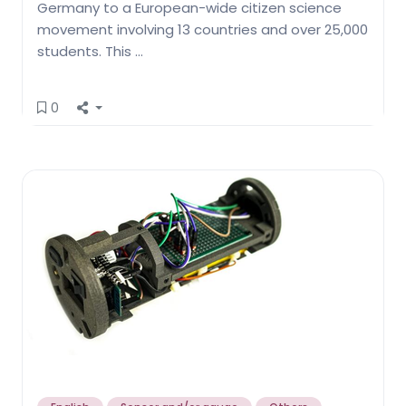
Germany to a European-wide citizen science
movement involving 13 countries and over 25,000
students. This …
0