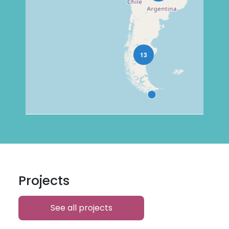
Projects
See all projects