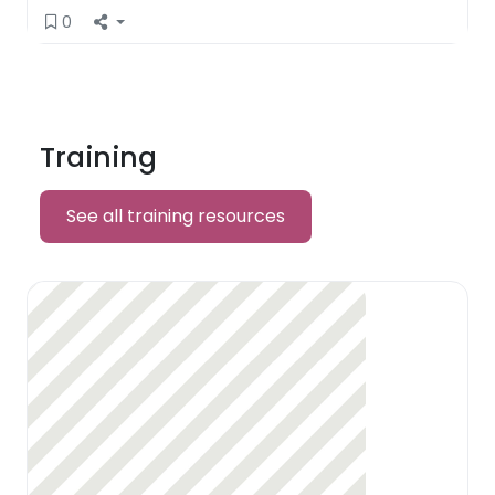
0
Training
See all training resources