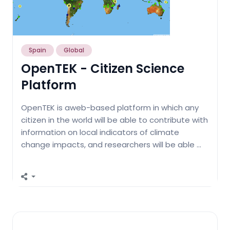
Spain
Global
OpenTEK - Citizen Science
Platform
OpenTEK is aweb-based platform in which any
citizen in the world will be able to contribute with
information on local indicators of climate
change impacts, and researchers will be able …