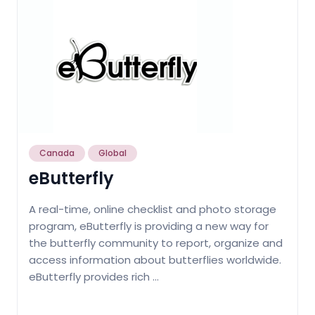
Canada
Global
eButterfly
A real-time, online checklist and photo storage
program, eButterfly is providing a new way for
the butterfly community to report, organize and
access information about butterflies worldwide.
eButterfly provides rich …