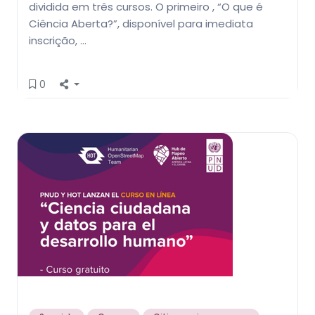
dividida em três cursos. O primeiro , “O que é
Ciência Aberta?”, disponível para imediata
inscrição, …
0