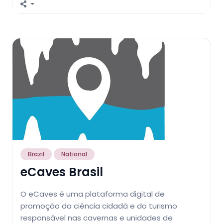
Brazil
National
eCaves Brasil
O eCaves é uma plataforma digital de
promoção da ciência cidadã e do turismo
responsável nas cavernas e unidades de