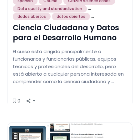
Spanish
Course
Citizen science cases
...
Data quality and standardization
...
dados abertos
datos abiertos
Ciencia Ciudadana y Datos
para el Desarrollo Humano
El curso está dirigido principalmente a
funcionarios y funcionarias públicas, equipos
técnicos y profesionales del desarrollo, pero
está abierto a cualquier persona interesada en
comprender cómo la ciencia ciudadana y …
0