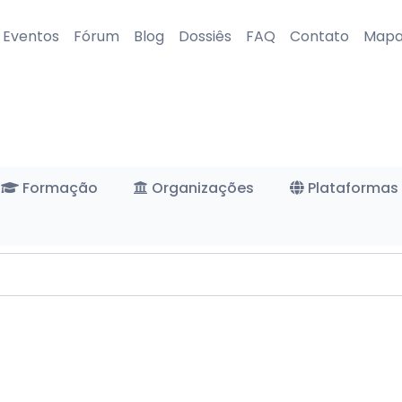
Eventos
Fórum
Blog
Dossiês
FAQ
Contato
Map
Formação
Organizações
Plataformas