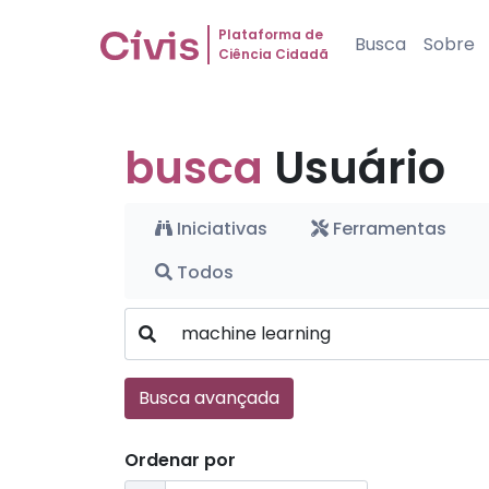
Plataforma de
Busca
Sobre
Ciência Cidadã
busca
Usuário
Iniciativas
Ferramentas
Todos
Busca avançada
Ordenar por