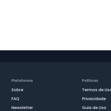
Plataforma
Políticas
Sobre
Termos de Us
FAQ
Privacidade
Newsletter
Guia de Uso