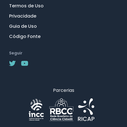
Termos de Uso
Privacidade
Guia de Uso
Código Fonte
Seguir
Parcerias