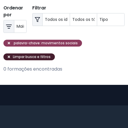
Ordenar
Filtrar
por
palavra-chave: movimentos sociais
Limpar busca e filtros
0 formações encontradas