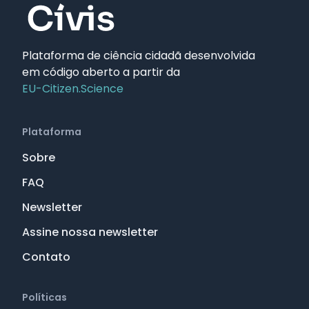
Plataforma de ciência cidadã desenvolvida
em código aberto a partir da
EU-Citizen.Science
Plataforma
Sobre
FAQ
Newsletter
Assine nossa newsletter
Contato
Políticas