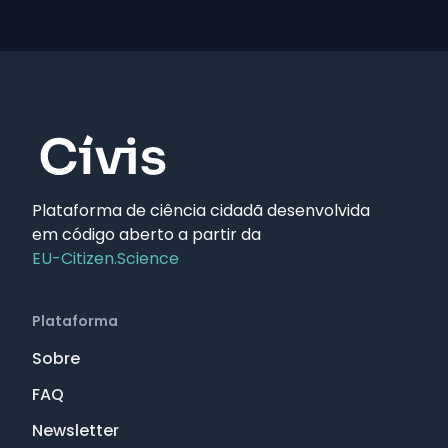
Plataforma de ciência cidadã desenvolvida
em código aberto a partir da
EU-Citizen.Science
Plataforma
Sobre
FAQ
Newsletter