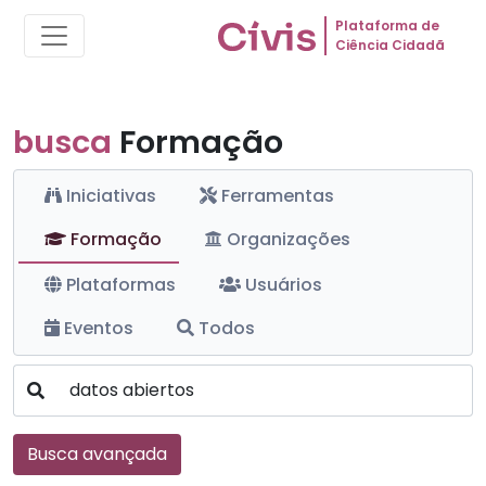
Plataforma de
Ciência Cidadã
busca
Formação
Iniciativas
Ferramentas
Formação
Organizações
Plataformas
Usuários
Eventos
Todos
Busca avançada