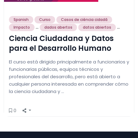
Spanish
Curso
Casos de ciência cidadã
...
...
Impacto
dados abertos
datos abiertos
Ciencia Ciudadana y Datos
para el Desarrollo Humano
El curso está dirigido principalmente a funcionarios y
funcionarias públicas, equipos técnicos y
profesionales del desarrollo, pero está abierto a
cualquier persona interesada en comprender cómo
la ciencia ciudadana y …
0