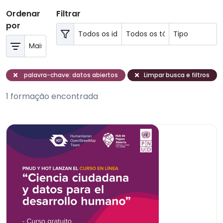
Ordenar
Filtrar
por
palavra-chave: datos abiertos
Limpar busca e filtros
1 formação encontrada