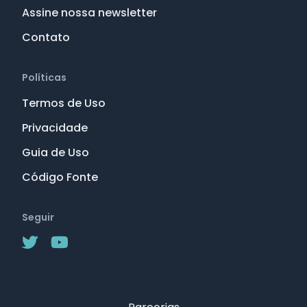
Assine nossa newsletter
Contato
Políticas
Termos de Uso
Privacidade
Guia de Uso
Código Fonte
Seguir