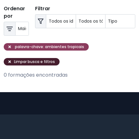
Ordenar
Filtrar
por
palavra-chave: ambientes tropicais
Limpar busca e filtros
0 formações encontradas