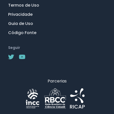
Termos de Uso
Privacidade
Guia de Uso
Código Fonte
Seguir
Parcerias