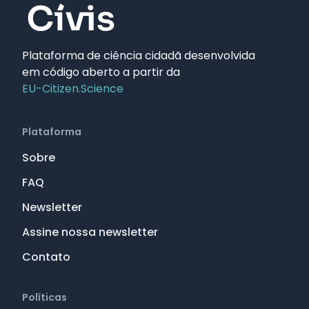
Plataforma de ciência cidadã desenvolvida
em código aberto a partir da
EU-Citizen.Science
Plataforma
Sobre
FAQ
Newsletter
Assine nossa newsletter
Contato
Políticas