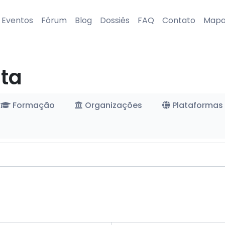
Eventos
Fórum
Blog
Dossiês
FAQ
Contato
Map
ta
Formação
Organizações
Plataformas