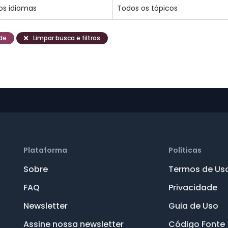
de
Limpar busca e filtros
Plataforma
Políticas
Sobre
Termos de Us
FAQ
Privacidade
Newsletter
Guia de Uso
Assine nossa newsletter
Código Fonte