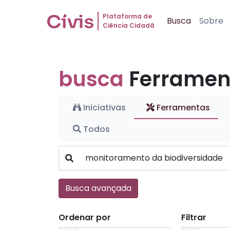
Plataforma de
Busca
Sobre
Ciência Cidadã
busca
Ferramen
Iniciativas
Ferramentas
Todos
Busca avançada
Ordenar por
Filtrar