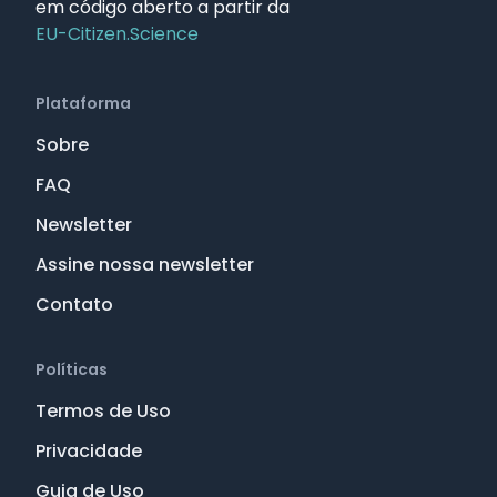
em código aberto a partir da
EU-Citizen.Science
Plataforma
Sobre
FAQ
Newsletter
Assine nossa newsletter
Contato
Políticas
Termos de Uso
Privacidade
Guia de Uso