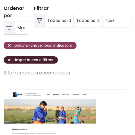
Ordenar
Filtrar
por
palavra-chave: local indicators
Limpar busca e filtros
2 ferramentas encontrados