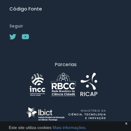
Código Fonte
Seguir
Parcerias
x
Este site utiliza cookies
Mais informações
.