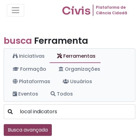
Plataforma de
Ciência Cidadã
busca
Ferramenta
Iniciativas
Ferramentas
Formação
Organizações
Plataformas
Usuários
Eventos
Todos
Busca avançada