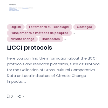
English
Ferramenta ou Tecnologia
Cocriação
...
Planejamento e métodos de pesquisa
...
climate change
indicadores
LICCI protocols
Here you can find the information about the LICCI
protocols and research platforms, such as: Protocol
for the Collection of Cross-cultural Comparative
Data on Local Indicators of Climate Change
Impacts; …
0