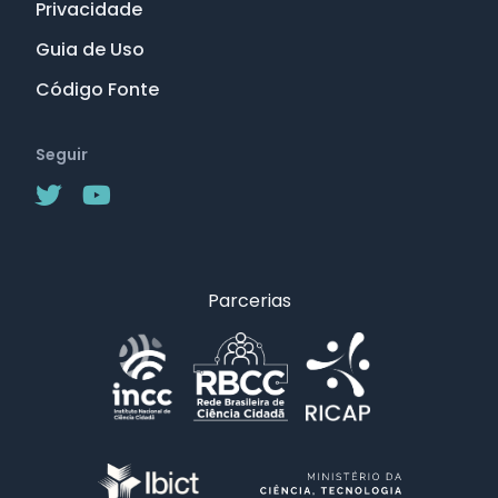
Privacidade
Guia de Uso
Código Fonte
Seguir
Parcerias