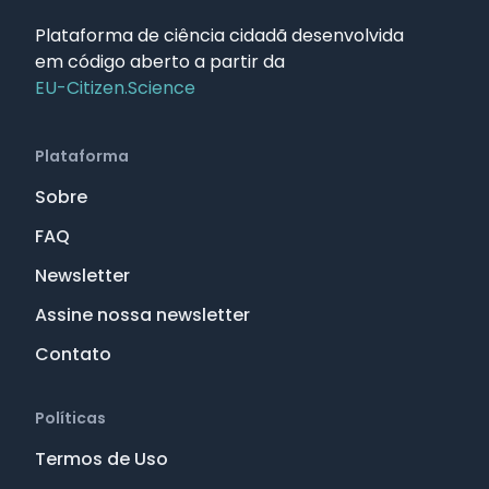
Plataforma de ciência cidadã desenvolvida
em código aberto a partir da
EU-Citizen.Science
Plataforma
Sobre
FAQ
Newsletter
Assine nossa newsletter
Contato
Políticas
Termos de Uso