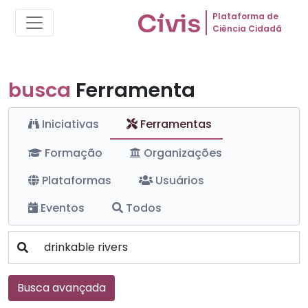
Plataforma de
Ciência Cidadã
busca
Ferramenta
Iniciativas
Ferramentas
Formação
Organizações
Plataformas
Usuários
Eventos
Todos
Busca avançada