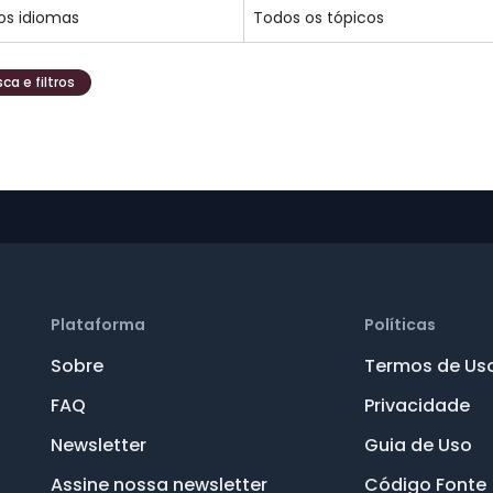
ca e filtros
Plataforma
Políticas
Sobre
Termos de Us
FAQ
Privacidade
Newsletter
Guia de Uso
Assine nossa newsletter
Código Fonte