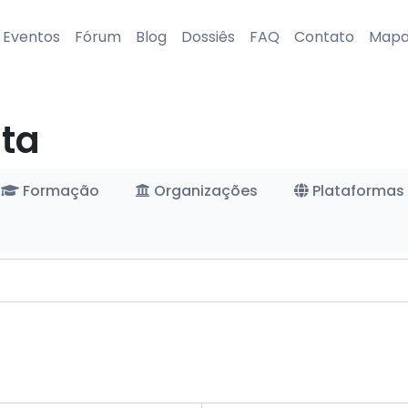
Eventos
Fórum
Blog
Dossiês
FAQ
Contato
Map
ta
Formação
Organizações
Plataformas