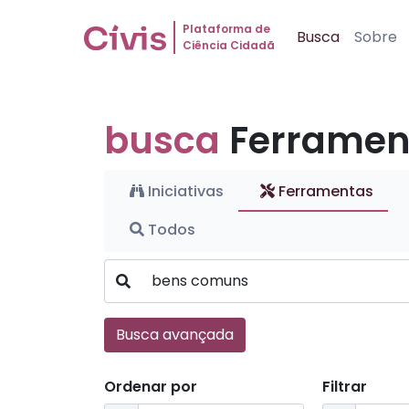
Plataforma de
Busca
Sobre
Ciência Cidadã
busca
Ferramen
Iniciativas
Ferramentas
Todos
Busca avançada
Ordenar por
Filtrar