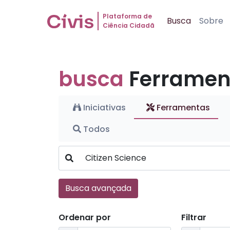
Plataforma de
Busca
Sobre
Ciência Cidadã
busca
Ferramen
Iniciativas
Ferramentas
Todos
Busca avançada
Ordenar por
Filtrar