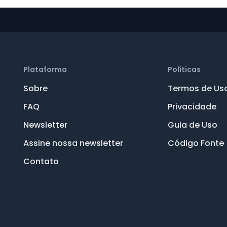
Plataforma
Políticas
Sobre
Termos de Us
FAQ
Privacidade
Newsletter
Guia de Uso
Assine nossa newsletter
Código Fonte
Contato