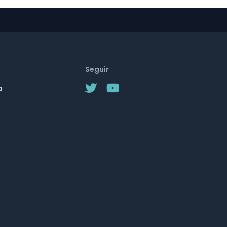
Seguir
o