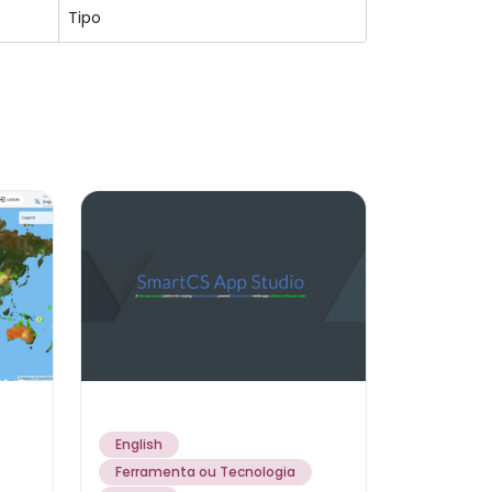
English
Ferramenta ou Tecnologia