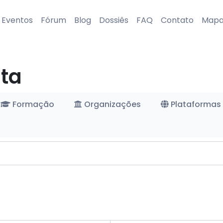
Eventos
Fórum
Blog
Dossiês
FAQ
Contato
Map
ta
Formação
Organizações
Plataformas