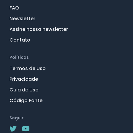
FAQ
Newsletter
Assine nossa newsletter
Contato
Políticas
Termos de Uso
Privacidade
Guia de Uso
Código Fonte
Seguir