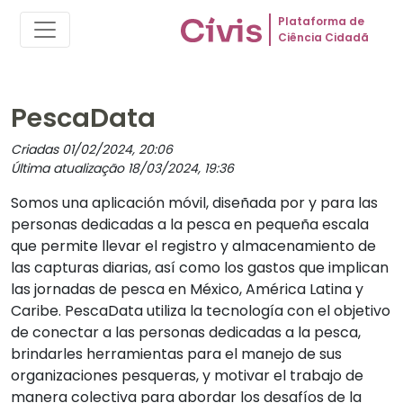
Plataforma de
Ciência Cidadã
PescaData
Criadas 01/02/2024, 20:06
Última atualização 18/03/2024, 19:36
Somos una aplicación móvil, diseñada por y para las
personas dedicadas a la pesca en pequeña escala
que permite llevar el registro y almacenamiento de
las capturas diarias, así como los gastos que implican
las jornadas de pesca en México, América Latina y
Caribe. PescaData utiliza la tecnología con el objetivo
de conectar a las personas dedicadas a la pesca,
brindarles herramientas para el manejo de sus
organizaciones pesqueras, y motivar el trabajo de
manera colectiva para abordar los desafíos de la