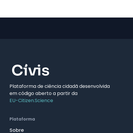
Plataforma de ciência cidadã desenvolvida
em código aberto a partir da
EU-Citizen.Science
Plataforma
Sobre