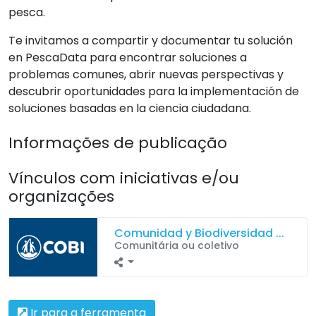
pesca.
Te invitamos a compartir y documentar tu solución
en PescaData para encontrar soluciones a
problemas comunes, abrir nuevas perspectivas y
descubrir oportunidades para la implementación de
soluciones basadas en la ciencia ciudadana.
Informações de publicação
Vínculos com iniciativas e/ou
organizações
Comunidad y Biodiversidad ...
Comunitária ou coletivo
Ir para a ferramenta