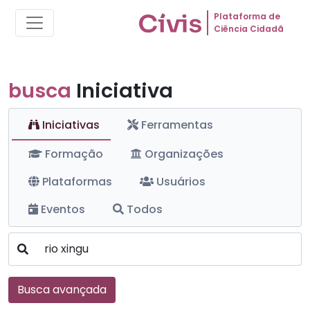
Plataforma de
Ciência Cidadã
busca
Iniciativa
Iniciativas
Ferramentas
Formação
Organizações
Plataformas
Usuários
Eventos
Todos
Busca avançada