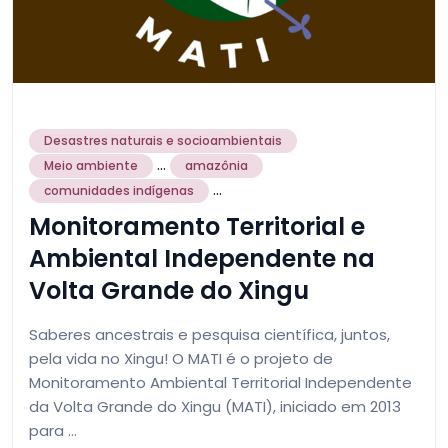
Desastres naturais e socioambientais
...
Meio ambiente
amazônia
...
comunidades indígenas
Monitoramento Territorial e
Ambiental Independente na
Volta Grande do Xingu
Saberes ancestrais e pesquisa científica, juntos,
pela vida no Xingu! O MATI é o projeto de
Monitoramento Ambiental Territorial Independente
da Volta Grande do Xingu (MATI), iniciado em 2013
para …