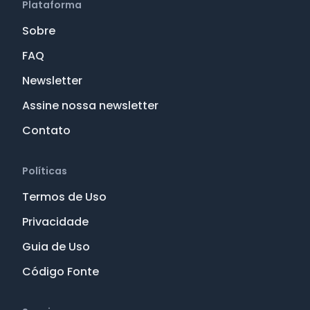
Plataforma
Sobre
FAQ
Newsletter
Assine nossa newsletter
Contato
Políticas
Termos de Uso
Privacidade
Guia de Uso
Código Fonte