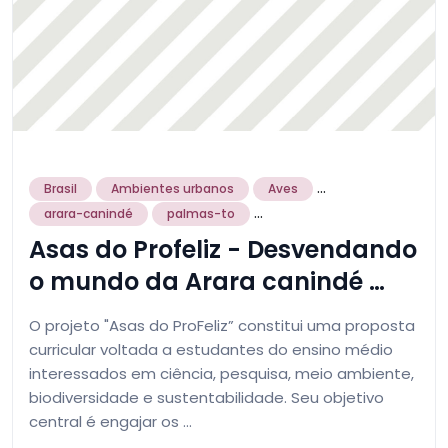
...
Brasil
Ambientes urbanos
Aves
...
arara-canindé
palmas-to
Asas do Profeliz - Desvendando
o mundo da Arara canindé …
O projeto "Asas do ProFeliz” constitui uma proposta
curricular voltada a estudantes do ensino médio
interessados em ciência, pesquisa, meio ambiente,
biodiversidade e sustentabilidade. Seu objetivo
central é engajar os …