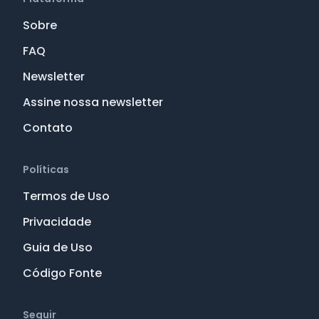
Sobre
FAQ
Newsletter
Assine nossa newsletter
Contato
Políticas
Termos de Uso
Privacidade
Guia de Uso
Código Fonte
Seguir