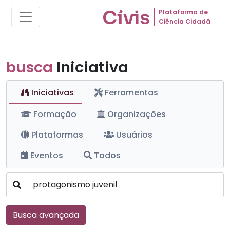
Plataforma de
Ciência Cidadã
busca
Iniciativa
Iniciativas
Ferramentas
Formação
Organizações
Plataformas
Usuários
Eventos
Todos
Busca avançada