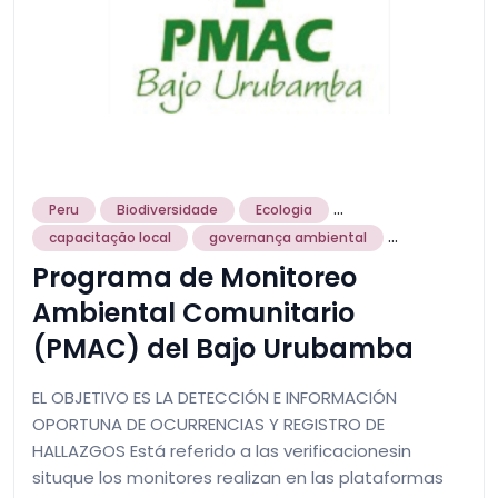
...
Peru
Biodiversidade
Ecologia
...
capacitação local
governança ambiental
Programa de Monitoreo
Ambiental Comunitario
(PMAC) del Bajo Urubamba
EL OBJETIVO ES LA DETECCIÓN E INFORMACIÓN
OPORTUNA DE OCURRENCIAS Y REGISTRO DE
HALLAZGOS Está referido a las verificacionesin
situque los monitores realizan en las plataformas