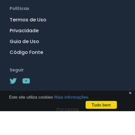
Políticas
Termos de Uso
Privacidade
Guia de Uso
Código Fonte
Seguir
x
Este site utiliza cookies
Mais informações
.
Tudo bem
Parcerias