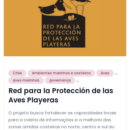
...
Chile
Ambientes marinhos e costeiros
Aves
...
aves marinhas
governança
Red para la Protección de las
Aves Playeras
O projeto busca fortalecer as capacidades locais
para a coleta de informações e a melhoria das
zonas úmidas costeiras no norte, centro e sul do