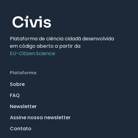
Plataforma de ciência cidadã desenvolvida
em código aberto a partir da
EU-Citizen.Science
Plataforma
Sobre
FAQ
Newsletter
Assine nossa newsletter
Contato