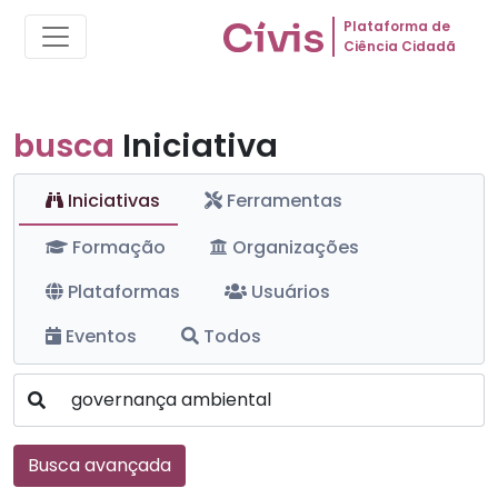
Plataforma de
Ciência Cidadã
busca
Iniciativa
Iniciativas
Ferramentas
Formação
Organizações
Plataformas
Usuários
Eventos
Todos
Busca avançada