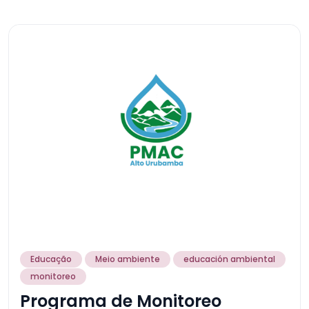
Educação
Meio ambiente
educación ambiental
monitoreo
Programa de Monitoreo