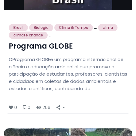
...
Brasil
Biologia
Clima & Tempo
clima
...
climate change
Programa GLOBE
OPrograma GLOBEé um programa internacional de
ciência e educação ambiental que promove a
participação de estudantes, professores, cientistas
e cidadãos em coletas de dados ambientais e
estudos científicos, contribuindo de …
0
0
206