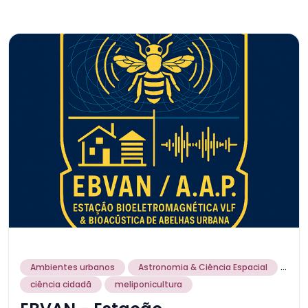
...
Ambientes urbanos
Astronomia & Ciência Espacial
ciência cidadã
meliponicultura