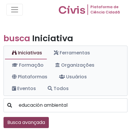
Plataforma de
Ciência Cidadã
busca
Iniciativa
Iniciativas
Ferramentas
Formação
Organizações
Plataformas
Usuários
Eventos
Todos
Busca avançada