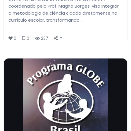
coordenado pelo Prof. Magno Borges, visa integrar
a metodologia de ciência cidadã diretamente no
currículo escolar, transformando …
0
0
237