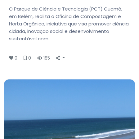
O Parque de Ciência e Tecnologia (PCT) Guamá,
em Belém, realiza a Oficina de Compostagem e
Horta Orgânica, iniciativa que visa promover ciência
cidadã, inovação social e desenvolvimento
sustentável com …
0
0
185