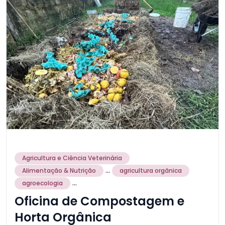
Agricultura e Ciência Veterinária
...
Alimentação & Nutrição
agricultura orgânica
...
agroecologia
Oficina de Compostagem e
Horta Orgânica