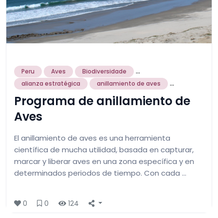
...
Peru
Aves
Biodiversidade
...
alianza estratégica
anillamiento de aves
Programa de anillamiento de
Aves
El anillamiento de aves es una herramienta
científica de mucha utilidad, basada en capturar,
marcar y liberar aves en una zona específica y en
determinados periodos de tiempo. Con cada …
0
0
124