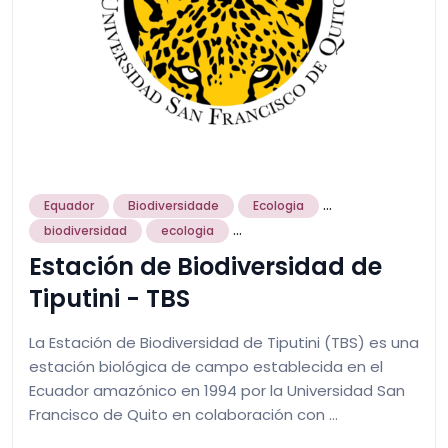
...
Equador
Biodiversidade
Ecologia
...
biodiversidad
ecologia
Estación de Biodiversidad de
Tiputini - TBS
La Estación de Biodiversidad de Tiputini (TBS) es una
estación biológica de campo establecida en el
Ecuador amazónico en 1994 por la Universidad San
Francisco de Quito en colaboración con …