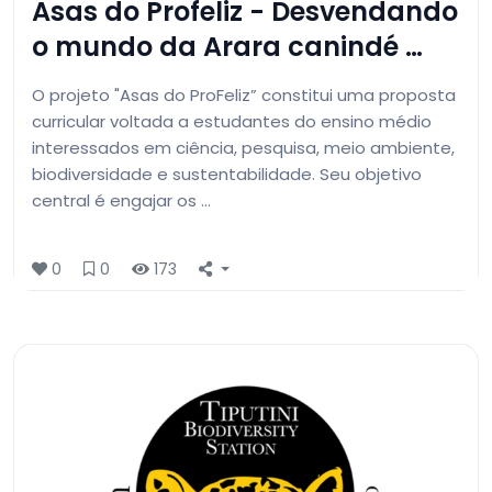
Asas do Profeliz - Desvendando
o mundo da Arara canindé …
O projeto "Asas do ProFeliz” constitui uma proposta
curricular voltada a estudantes do ensino médio
interessados em ciência, pesquisa, meio ambiente,
biodiversidade e sustentabilidade. Seu objetivo
central é engajar os …
0
0
173