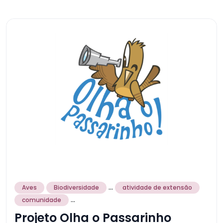
...
Aves
Biodiversidade
atividade de extensão
...
comunidade
Projeto Olha o Passarinho