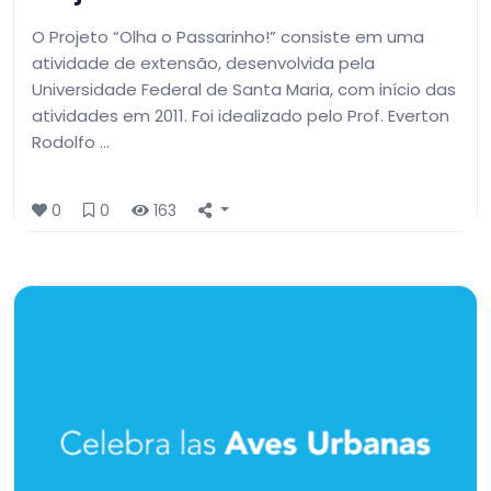
O Projeto “Olha o Passarinho!” consiste em uma
atividade de extensão, desenvolvida pela
Universidade Federal de Santa Maria, com início das
atividades em 2011. Foi idealizado pelo Prof. Everton
Rodolfo …
0
0
163