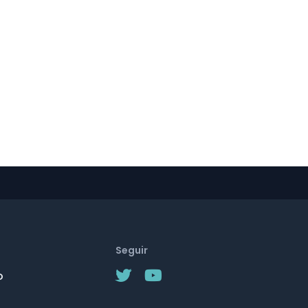
Seguir
o