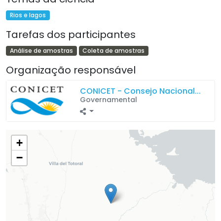
Rios e lagos
Tarefas dos participantes
Análise de amostras
Coleta de amostras
Organização responsável
CONICET - Consejo Nacional...
Governamental
+
−