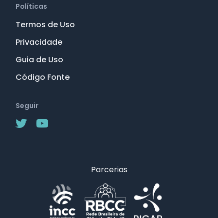
Políticas
Termos de Uso
Privacidade
Guia de Uso
Código Fonte
Seguir
Parcerias