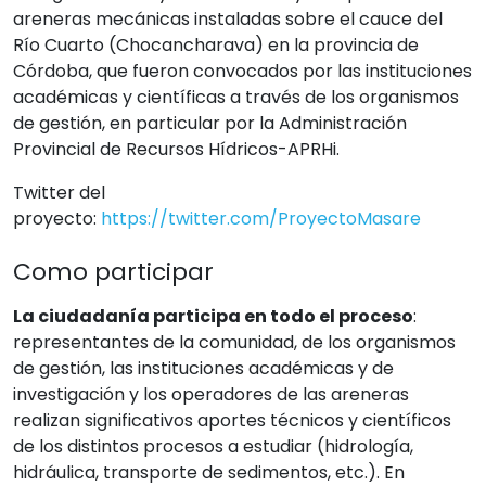
areneras mecánicas instaladas sobre el cauce del
Río Cuarto (Chocancharava) en la provincia de
Córdoba, que fueron convocados por las instituciones
académicas y científicas a través de los organismos
de gestión, en particular por la Administración
Provincial de Recursos Hídricos-APRHi.
Twitter del
proyecto:
https://twitter.com/ProyectoMasare
Como participar
La ciudadanía participa en todo el proceso
:
representantes de la comunidad, de los organismos
de gestión, las instituciones académicas y de
investigación y los operadores de las areneras
realizan significativos aportes técnicos y científicos
de los distintos procesos a estudiar (hidrología,
hidráulica, transporte de sedimentos, etc.). En