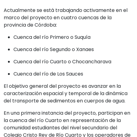
Actualmente se está trabajando activamente en el
marco del proyecto en cuatro cuencas de la
provincia de Córdoba:
Cuenca del río Primero o Suquía
Cuenca del río Segundo o Xanaes
Cuenca del río Cuarto o Chocancharava
Cuenca del río de Los Sauces
El objetivo general del proyecto es avanzar en la
caracterización espacial y temporal de la dinámica
del transporte de sedimentos en cuerpos de agua.
En una primera instancia del proyecto, participan en
la cuenca del río Cuarto en representación de la
comunidad estudiantes del nivel secundario del
Colegio Cristo Rey de Río Cuarto y los operadores de