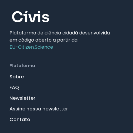
Plataforma de ciência cidadã desenvolvida
em código aberto a partir da
EU-Citizen.Science
Plataforma
Sobre
FAQ
Newsletter
Assine nossa newsletter
Contato