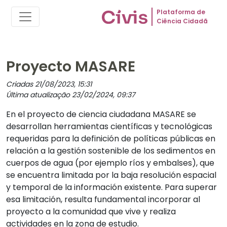
Plataforma de
Ciência Cidadã
Proyecto MASARE
Criadas 21/08/2023, 15:31
Última atualização 23/02/2024, 09:37
En el proyecto de ciencia ciudadana MASARE se
desarrollan herramientas científicas y tecnológicas
requeridas para la definición de políticas públicas en
relación a la gestión sostenible de los sedimentos en
cuerpos de agua (por ejemplo ríos y embalses), que
se encuentra limitada por la baja resolución espacial
y temporal de la información existente. Para superar
esa limitación, resulta fundamental incorporar al
proyecto a la comunidad que vive y realiza
actividades en la zona de estudio.