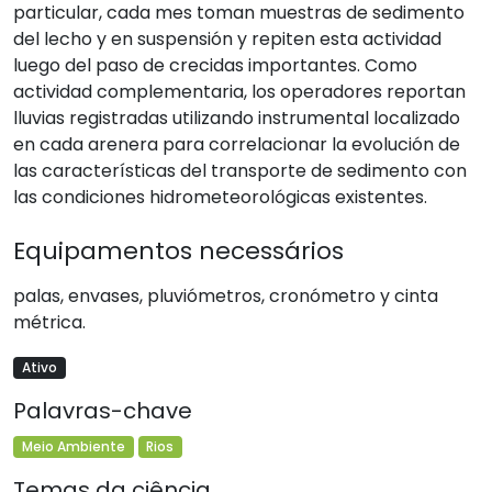
particular, cada mes toman muestras de sedimento
del lecho y en suspensión y repiten esta actividad
luego del paso de crecidas importantes. Como
actividad complementaria, los operadores reportan
lluvias registradas utilizando instrumental localizado
en cada arenera para correlacionar la evolución de
las características del transporte de sedimento con
las condiciones hidrometeorológicas existentes.
Equipamentos necessários
palas, envases, pluviómetros, cronómetro y cinta
métrica.
Ativo
Palavras-chave
Meio Ambiente
Rios
Temas da ciência