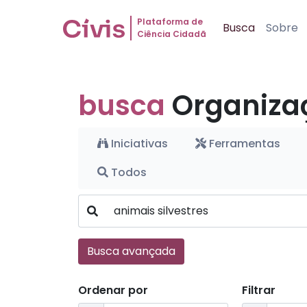
Plataforma de
Busca
Sobre
Ciência Cidadã
busca
Organiza
Iniciativas
Ferramentas
Todos
Busca avançada
Ordenar por
Filtrar