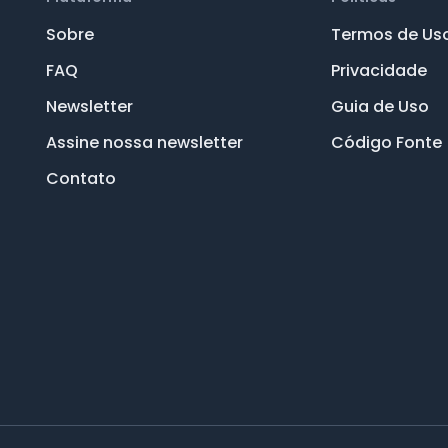
Sobre
Termos de Us
FAQ
Privacidade
Newsletter
Guia de Uso
Assine nossa newsletter
Código Fonte
Contato