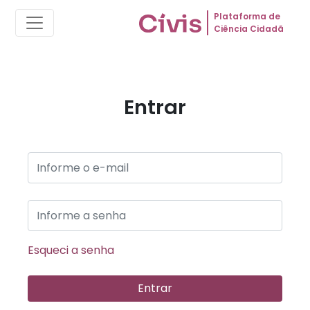
Plataforma de
Ciência Cidadã
Entrar
Esqueci a senha
Entrar