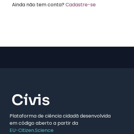
Ainda não tem conta?
Cadastre-se
Plataforma de ciência cidadã desenvolvida
em código aberto a partir da
EU-Citizen.Science