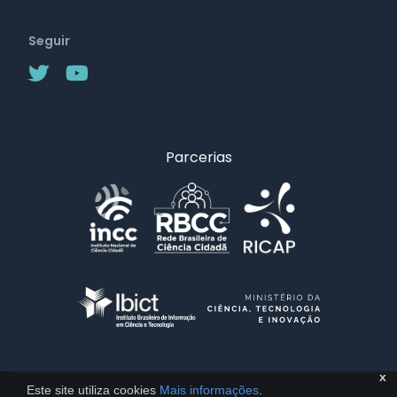
Seguir
Parcerias
x
Este site utiliza cookies
Mais informações
.