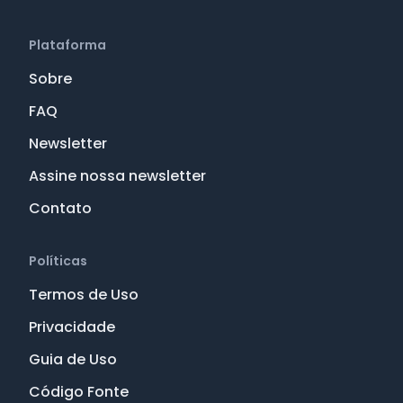
Plataforma
Sobre
FAQ
Newsletter
Assine nossa newsletter
Contato
Políticas
Termos de Uso
Privacidade
Guia de Uso
Código Fonte