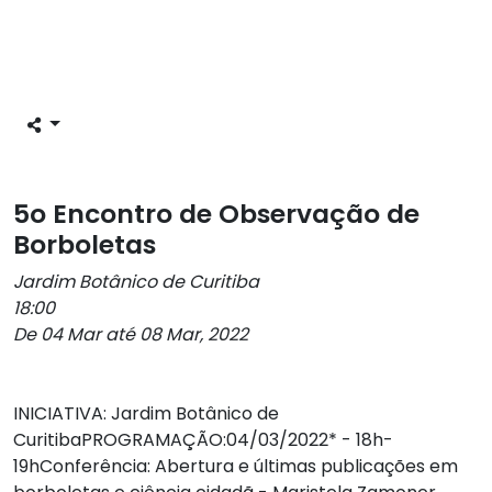
5o Encontro de Observação de
Borboletas
Jardim Botânico de Curitiba
18:00
De 04 Mar até 08 Mar, 2022
INICIATIVA: Jardim Botânico de
CuritibaPROGRAMAÇÃO:04/03/2022* - 18h-
19hConferência: Abertura e últimas publicações em