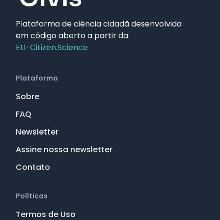
Plataforma de ciência cidadã desenvolvida
em código aberto a partir da
EU-Citizen.Science
Plataforma
Sobre
FAQ
Newsletter
Assine nossa newsletter
Contato
Políticas
Termos de Uso