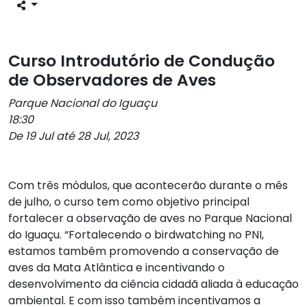
Curso Introdutório de Condução
de Observadores de Aves
Parque Nacional do Iguaçu
18:30
De 19 Jul até 28 Jul, 2023
Com três módulos, que acontecerão durante o mês
de julho, o curso tem como objetivo principal
fortalecer a observação de aves no Parque Nacional
do Iguaçu. “Fortalecendo o birdwatching no PNI,
estamos também promovendo a conservação de
aves da Mata Atlântica e incentivando o
desenvolvimento da ciência cidadã aliada à educação
ambiental. E com isso também incentivamos a