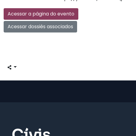
Acessar a página do evento
Acessar dossiês associados