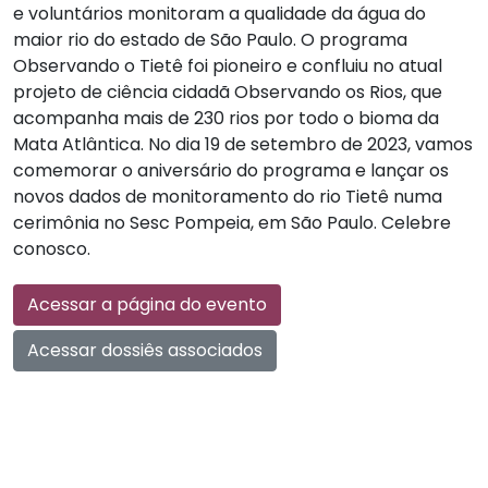
e voluntários monitoram a qualidade da água do
maior rio do estado de São Paulo. O programa
Observando o Tietê foi pioneiro e confluiu no atual
projeto de ciência cidadã Observando os Rios, que
acompanha mais de 230 rios por todo o bioma da
Mata Atlântica. No dia 19 de setembro de 2023, vamos
comemorar o aniversário do programa e lançar os
novos dados de monitoramento do rio Tietê numa
cerimônia no Sesc Pompeia, em São Paulo. Celebre
conosco.
Acessar a página do evento
Acessar dossiês associados