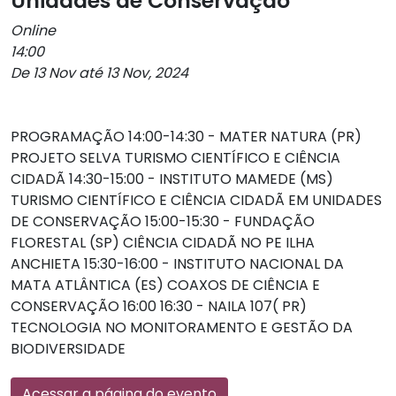
Unidades de Conservação
Online
14:00
De 13 Nov até 13 Nov, 2024
PROGRAMAÇÃO 14:00-14:30 - MATER NATURA (PR)
PROJETO SELVA TURISMO CIENTÍFICO E CIÊNCIA
CIDADÃ 14:30-15:00 - INSTITUTO MAMEDE (MS)
TURISMO CIENTÍFICO E CIÊNCIA CIDADÃ EM UNIDADES
DE CONSERVAÇÃO 15:00-15:30 - FUNDAÇÃO
FLORESTAL (SP) CIÊNCIA CIDADÃ NO PE ILHA
ANCHIETA 15:30-16:00 - INSTITUTO NACIONAL DA
MATA ATLÂNTICA (ES) COAXOS DE CIÊNCIA E
CONSERVAÇÃO 16:00 16:30 - NAILA 107( PR)
TECNOLOGIA NO MONITORAMENTO E GESTÃO DA
BIODIVERSIDADE
Acessar a página do evento