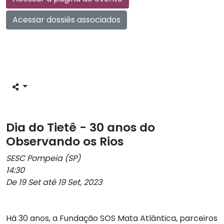
Acessar dossiês associados
Dia do Tietê - 30 anos do
Observando os Rios
SESC Pompeia (SP)
14:30
De 19 Set até 19 Set, 2023
Há 30 anos, a Fundação SOS Mata Atlântica, parceiros