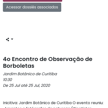
Acessar dossiês associados
4o Encontro de Observação de
Borboletas
Jardim Botânico de Curitiba
10:30
De 25 Jul até 25 Jul, 2020
Inicitiva: Jardim Botânico de Curitiba O evento reuniu: