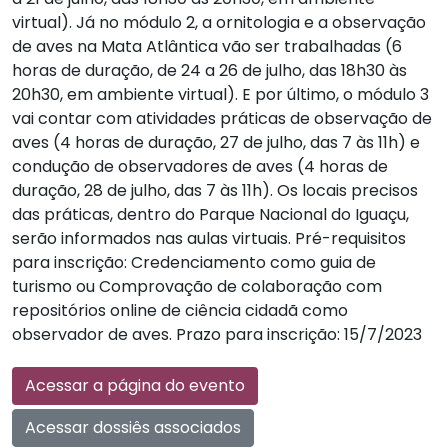
virtual). Já no módulo 2, a ornitologia e a observação
de aves na Mata Atlântica vão ser trabalhadas (6
horas de duração, de 24 a 26 de julho, das 18h30 às
20h30, em ambiente virtual). E por último, o módulo 3
vai contar com atividades práticas de observação de
aves (4 horas de duração, 27 de julho, das 7 às 11h) e
condução de observadores de aves (4 horas de
duração, 28 de julho, das 7 às 11h). Os locais precisos
das práticas, dentro do Parque Nacional do Iguaçu,
serão informados nas aulas virtuais. Pré-requisitos
para inscrição: Credenciamento como guia de
turismo ou Comprovação de colaboração com
repositórios online de ciência cidadã como
observador de aves. Prazo para inscrição: 15/7/2023
Acessar a página do evento
Acessar dossiês associados