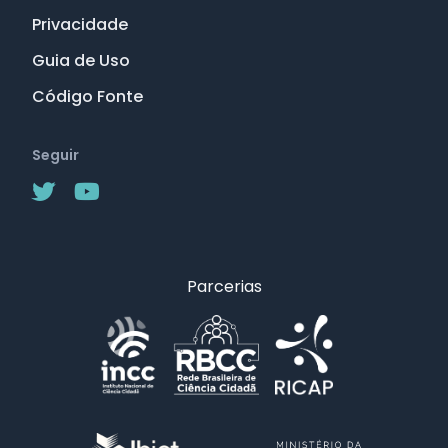
Privacidade
Guia de Uso
Código Fonte
Seguir
Parcerias