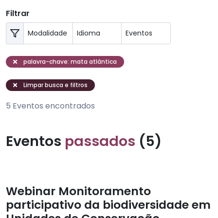
Filtrar
palavra-chave: mata atlântica
Limpar busca e filtros
5 Eventos encontrados
Eventos
passados
(5)
Webinar Monitoramento
participativo da biodiversidade em