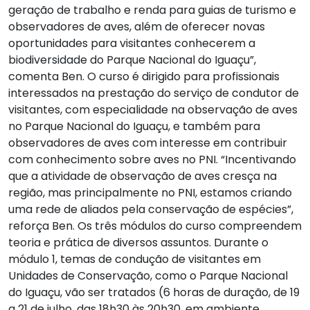
geração de trabalho e renda para guias de turismo e
observadores de aves, além de oferecer novas
oportunidades para visitantes conhecerem a
biodiversidade do Parque Nacional do Iguaçu”,
comenta Ben. O curso é dirigido para profissionais
interessados na prestação do serviço de condutor de
visitantes, com especialidade na observação de aves
no Parque Nacional do Iguaçu, e também para
observadores de aves com interesse em contribuir
com conhecimento sobre aves no PNI. “Incentivando
que a atividade de observação de aves cresça na
região, mas principalmente no PNI, estamos criando
uma rede de aliados pela conservação de espécies”,
reforça Ben. Os três módulos do curso compreendem
teoria e prática de diversos assuntos. Durante o
módulo 1, temas de condução de visitantes em
Unidades de Conservação, como o Parque Nacional
do Iguaçu, vão ser tratados (6 horas de duração, de 19
a 21 de julho, das 18h30 às 20h30, em ambiente