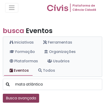
Plataforma de
Ciência Cidadã
busca
Eventos
Iniciativas
Ferramentas
Formação
Organizações
Plataformas
Usuários
Eventos
Todos
Busca avançada