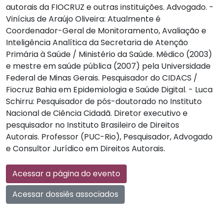
autorais da FIOCRUZ e outras instituições. Advogado. -
Vinícius de Araújo Oliveira: Atualmente é
Coordenador-Geral de Monitoramento, Avaliação e
Inteligência Analítica da Secretaria de Atenção
Primária à Saúde / Ministério da Saúde. Médico (2003)
e mestre em saúde pública (2007) pela Universidade
Federal de Minas Gerais. Pesquisador do CIDACS /
Fiocruz Bahia em Epidemiologia e Saúde Digital. - Luca
Schirru: Pesquisador de pós-doutorado no Instituto
Nacional de Ciência Cidadã. Diretor executivo e
pesquisador no Instituto Brasileiro de Direitos
Autorais. Professor (PUC-Rio), Pesquisador, Advogado
e Consultor Jurídico em Direitos Autorais.
Acessar a página do evento
Acessar dossiês associados