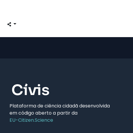
Plataforma de ciência cidadã desenvolvida
em código aberto a partir da
EU-Citizen.Science