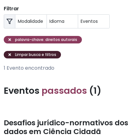
Filtrar
palavra-chave: direitos autorais
Limpar busca e filtros
1 Evento encontrado
Eventos
passados
(1)
Desafios jurídico-normativos dos
dados em Ciência Cidadã