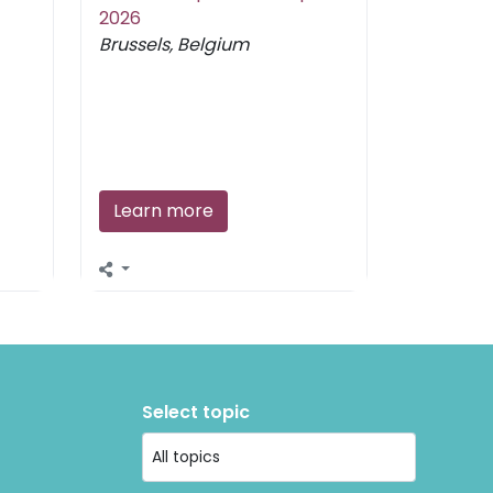
2026
Brussels, Belgium
Learn more
Select topic