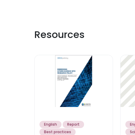
Resources
English
Report
En
Best practices
Sc